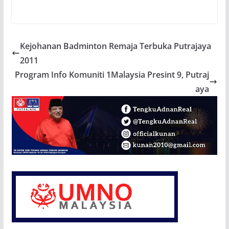
Kejohanan Badminton Remaja Terbuka Putrajaya
2011
Program Info Komuniti 1Malaysia Presint 9, Putraj
aya