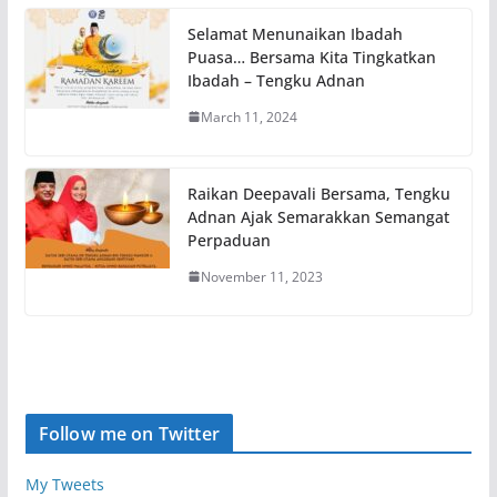
Selamat Menunaikan Ibadah
Puasa… Bersama Kita Tingkatkan
Ibadah – Tengku Adnan
March 11, 2024
Raikan Deepavali Bersama, Tengku
Adnan Ajak Semarakkan Semangat
Perpaduan
November 11, 2023
Follow me on Twitter
My Tweets