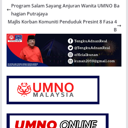
Program Salam Sayang Anjuran Wanita UMNO Ba
hagian Putrajaya
Majlis Korban Komuniti Penduduk Presint 8 Fasa 4
B