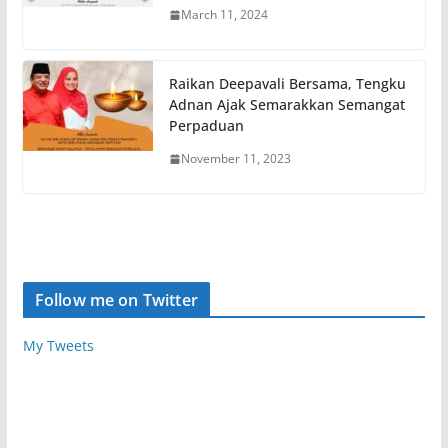
March 11, 2024
Raikan Deepavali Bersama, Tengku
Adnan Ajak Semarakkan Semangat
Perpaduan
November 11, 2023
Follow me on Twitter
My Tweets