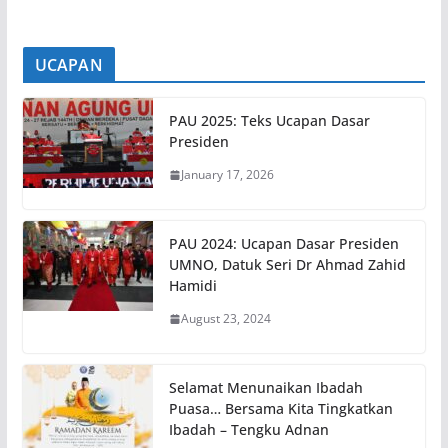
UCAPAN
PAU 2025: Teks Ucapan Dasar
Presiden
January 17, 2026
PAU 2024: Ucapan Dasar Presiden
UMNO, Datuk Seri Dr Ahmad Zahid
Hamidi
August 23, 2024
Selamat Menunaikan Ibadah
Puasa… Bersama Kita Tingkatkan
Ibadah – Tengku Adnan