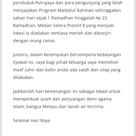
penduduk Putrajaya dan para pengunjung yang telah
menjayakan Program Maidatul Rahman sehinggakan
saban hari sejak 1 Ramadhan hinggalah ke 23
Ramadhan, Medan Selera Presint 8 yang menjadi
lokasi ia diadakan sentiasa meriah dan dibanjiri
dengan orang ramai.
Justeru, dalam kesempatan bersempena kedatangan
Syawal ini, saya bagi pihak keluarga saya memohon
maaf zahir dan batin andai ada salah dan silap yang
dilakukan.
Jadikanlah hari kemenangan ini sebagai tekad untuk
memperkuat azam dan perjuangan demi agama
Islam, bangsa Melayu dan tanah air tercinta.
Selamat Hari Raya