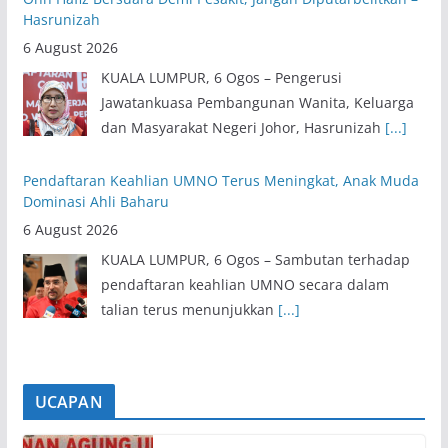
Hasrunizah
6 August 2026
KUALA LUMPUR, 6 Ogos – Pengerusi
Jawatankuasa Pembangunan Wanita, Keluarga
dan Masyarakat Negeri Johor, Hasrunizah
[...]
Pendaftaran Keahlian UMNO Terus Meningkat, Anak Muda
Dominasi Ahli Baharu
6 August 2026
KUALA LUMPUR, 6 Ogos – Sambutan terhadap
pendaftaran keahlian UMNO secara dalam
talian terus menunjukkan
[...]
UCAPAN