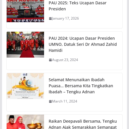
PAU 2025: Teks Ucapan Dasar
Presiden
January 17, 2026
PAU 2024: Ucapan Dasar Presiden
UMNO, Datuk Seri Dr Ahmad Zahid
Hamidi
August 23, 2024
Selamat Menunaikan Ibadah
Puasa… Bersama Kita Tingkatkan
Ibadah – Tengku Adnan
March 11, 2024
Raikan Deepavali Bersama, Tengku
Adnan Ajak Semarakkan Semangat