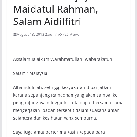
Maidatul Rahman,
Salam Aidilfitri
August 13, 2012
admin
725 Views
Assalamualaikum Warahmatullahi Wabarakatuh
Salam 1Malaysia
Alhamdulillah, setinggi kesyukuran dipanjatkan
kerana sepanjang Ramadhan yang akan sampai ke
penghujungnya minggu ini, kita dapat bersama-sama
mengerjakan ibadah tersebut dalam suasana aman,
sejahtera dan kesihatan yang sempurna.
Saya juga amat berterima kasih kepada para