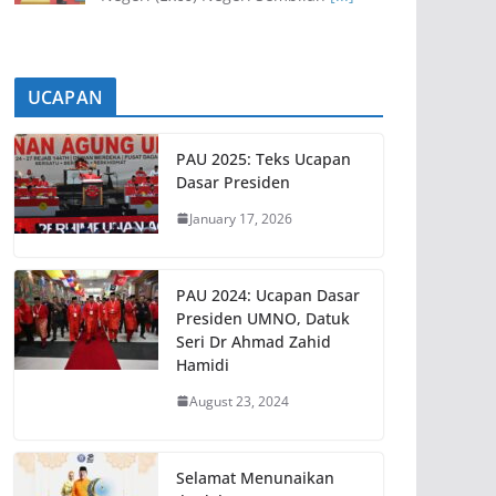
UCAPAN
PAU 2025: Teks Ucapan
Dasar Presiden
January 17, 2026
PAU 2024: Ucapan Dasar
Presiden UMNO, Datuk
Seri Dr Ahmad Zahid
Hamidi
August 23, 2024
Selamat Menunaikan