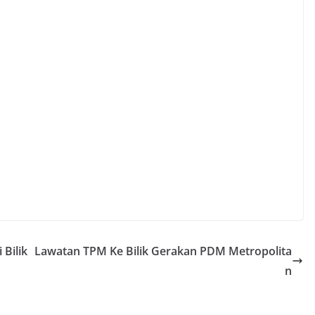
 Bilik
Lawatan TPM Ke Bilik Gerakan PDM Metropolita
n