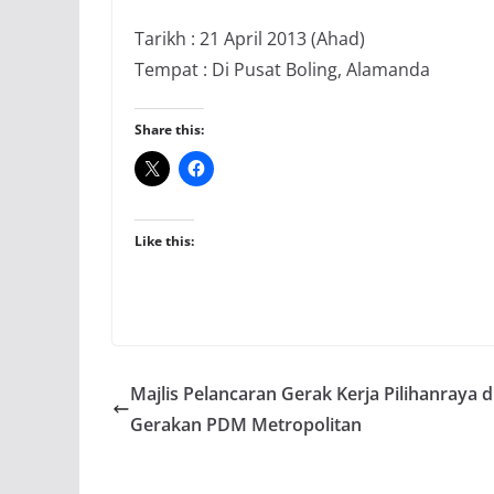
Tarikh : 21 April 2013 (Ahad)
Tempat : Di Pusat Boling, Alamanda
Share this:
Like this:
Majlis Pelancaran Gerak Kerja Pilihanraya di
Gerakan PDM Metropolitan