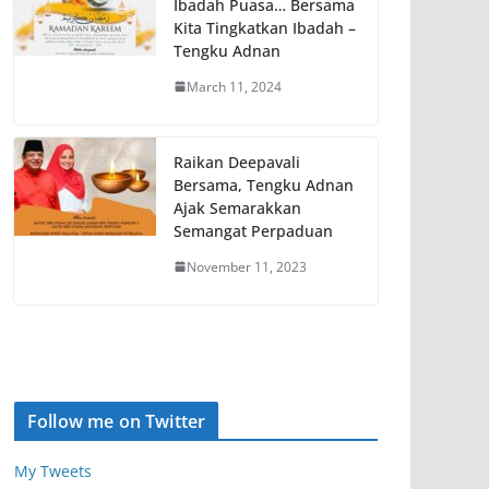
Ibadah Puasa… Bersama
Kita Tingkatkan Ibadah –
Tengku Adnan
March 11, 2024
Raikan Deepavali
Bersama, Tengku Adnan
Ajak Semarakkan
Semangat Perpaduan
November 11, 2023
Follow me on Twitter
My Tweets