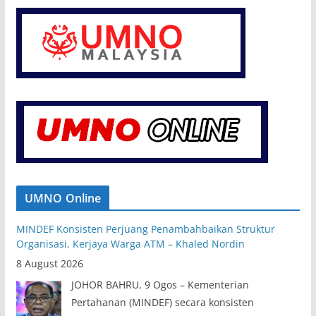
UMNO Online
MINDEF Konsisten Perjuang Penambahbaikan Struktur
Organisasi, Kerjaya Warga ATM – Khaled Nordin
8 August 2026
JOHOR BAHRU, 9 Ogos – Kementerian
Pertahanan (MINDEF) secara konsisten