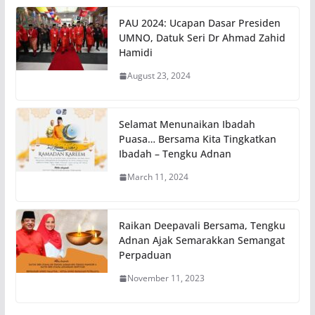
PAU 2024: Ucapan Dasar Presiden
UMNO, Datuk Seri Dr Ahmad Zahid
Hamidi
August 23, 2024
Selamat Menunaikan Ibadah
Puasa… Bersama Kita Tingkatkan
Ibadah – Tengku Adnan
March 11, 2024
Raikan Deepavali Bersama, Tengku
Adnan Ajak Semarakkan Semangat
Perpaduan
November 11, 2023