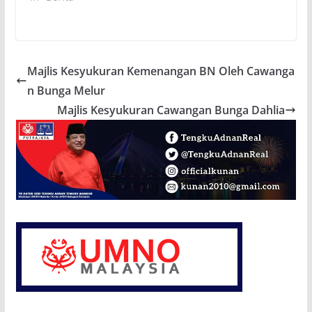
Majlis Kesyukuran Kemenangan BN Oleh Cawanga
n Bunga Melur
Majlis Kesyukuran Cawangan Bunga Dahlia