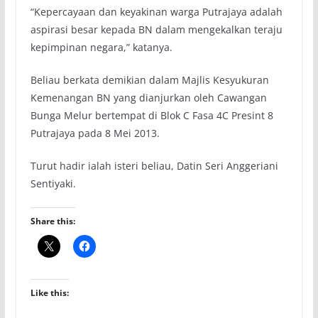
“Kepercayaan dan keyakinan warga Putrajaya adalah
aspirasi besar kepada BN dalam mengekalkan teraju
kepimpinan negara,” katanya.
Beliau berkata demikian dalam Majlis Kesyukuran
Kemenangan BN yang dianjurkan oleh Cawangan
Bunga Melur bertempat di Blok C Fasa 4C Presint 8
Putrajaya pada 8 Mei 2013.
Turut hadir ialah isteri beliau, Datin Seri Anggeriani
Sentiyaki.
Share this:
Like this: