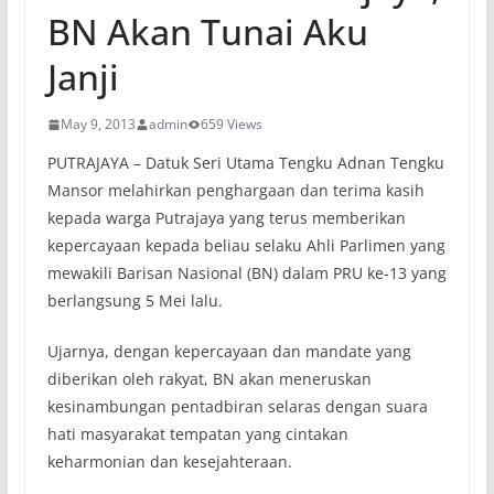
BN Akan Tunai Aku
Janji
May 9, 2013
admin
659 Views
PUTRAJAYA – Datuk Seri Utama Tengku Adnan Tengku
Mansor melahirkan penghargaan dan terima kasih
kepada warga Putrajaya yang terus memberikan
kepercayaan kepada beliau selaku Ahli Parlimen yang
mewakili Barisan Nasional (BN) dalam PRU ke-13 yang
berlangsung 5 Mei lalu.
Ujarnya, dengan kepercayaan dan mandate yang
diberikan oleh rakyat, BN akan meneruskan
kesinambungan pentadbiran selaras dengan suara
hati masyarakat tempatan yang cintakan
keharmonian dan kesejahteraan.