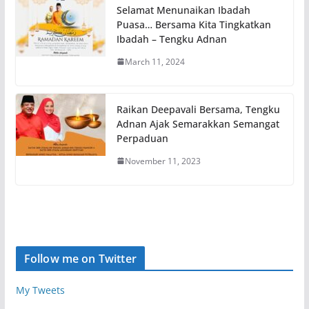
Selamat Menunaikan Ibadah
Puasa… Bersama Kita Tingkatkan
Ibadah – Tengku Adnan
March 11, 2024
Raikan Deepavali Bersama, Tengku
Adnan Ajak Semarakkan Semangat
Perpaduan
November 11, 2023
Follow me on Twitter
My Tweets