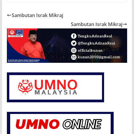
Sambutan Israk Mikraj
Sambutan Israk Mikraj