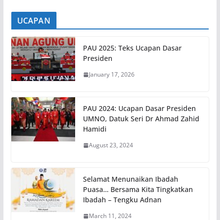
UCAPAN
PAU 2025: Teks Ucapan Dasar
Presiden
January 17, 2026
PAU 2024: Ucapan Dasar Presiden
UMNO, Datuk Seri Dr Ahmad Zahid
Hamidi
August 23, 2024
Selamat Menunaikan Ibadah
Puasa… Bersama Kita Tingkatkan
Ibadah – Tengku Adnan
March 11, 2024