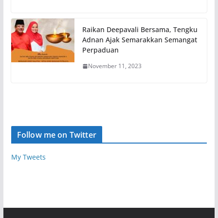
Raikan Deepavali Bersama, Tengku
Adnan Ajak Semarakkan Semangat
Perpaduan
November 11, 2023
Follow me on Twitter
My Tweets