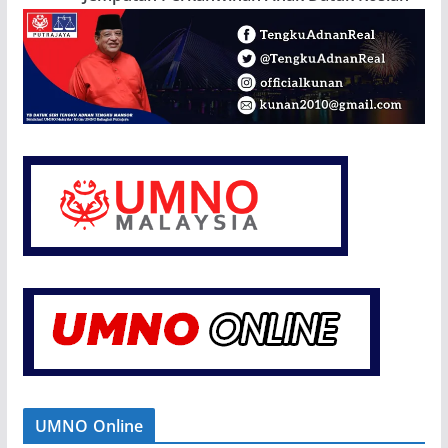
UMNO Online