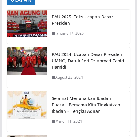
PAU 2025: Teks Ucapan Dasar
Presiden
January 17, 2026
PAU 2024: Ucapan Dasar Presiden
UMNO, Datuk Seri Dr Ahmad Zahid
Hamidi
August 23, 2024
Selamat Menunaikan Ibadah
Puasa… Bersama Kita Tingkatkan
Ibadah – Tengku Adnan
March 11, 2024