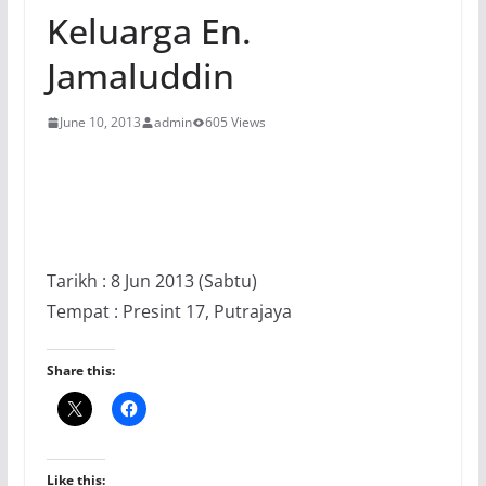
Keluarga En.
Jamaluddin
June 10, 2013
admin
605 Views
Tarikh : 8 Jun 2013 (Sabtu)
Tempat : Presint 17, Putrajaya
Share this:
Like this: