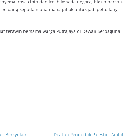
menyemai rasa cinta dan kasih kepada negara, hidup bersatu
 peluang kepada mana-mana pihak untuk jadi petualang
lat terawih bersama warga Putrajaya di Dewan Serbaguna
ar, Bersyukur
Doakan Penduduk Palestin, Ambil