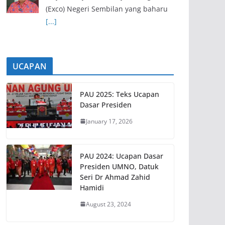
(Exco) Negeri Sembilan yang baharu
[...]
UCAPAN
PAU 2025: Teks Ucapan
Dasar Presiden
January 17, 2026
PAU 2024: Ucapan Dasar
Presiden UMNO, Datuk
Seri Dr Ahmad Zahid
Hamidi
August 23, 2024