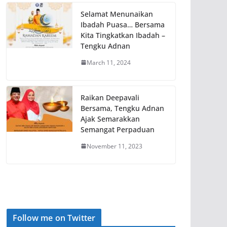
Selamat Menunaikan
Ibadah Puasa… Bersama
Kita Tingkatkan Ibadah –
Tengku Adnan
March 11, 2024
Raikan Deepavali
Bersama, Tengku Adnan
Ajak Semarakkan
Semangat Perpaduan
November 11, 2023
Follow me on Twitter