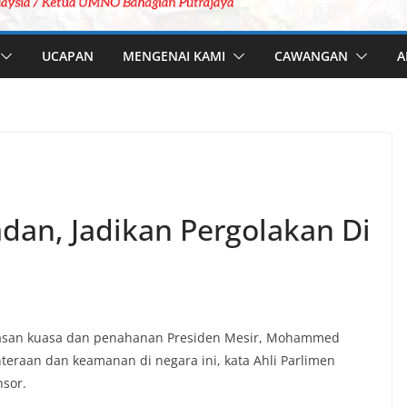
UCAPAN
MENGENAI KAMI
CAWANGAN
A
dan, Jadikan Pergolakan Di
mpasan kuasa dan penahanan Presiden Mesir, Mohammed
teraan dan keamanan di negara ini, kata Ahli Parlimen
sor.