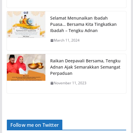
Selamat Menunaikan Ibadah
Puasa… Bersama Kita Tingkatkan
Ibadah – Tengku Adnan
March 11, 2024
Raikan Deepavali Bersama, Tengku
Adnan Ajak Semarakkan Semangat
Perpaduan
November 11, 2023
Follow me on Twitter