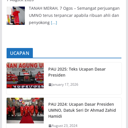
UCAPAN
PAU 2025: Teks Ucapan Dasar
Presiden
January 17, 2026
PAU 2024: Ucapan Dasar Presiden
UMNO, Datuk Seri Dr Ahmad Zahid
Hamidi
August 23, 2024