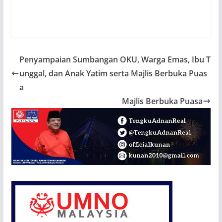
Penyampaian Sumbangan OKU, Warga Emas, Ibu T
unggal, dan Anak Yatim serta Majlis Berbuka Puas
a
Majlis Berbuka Puasa