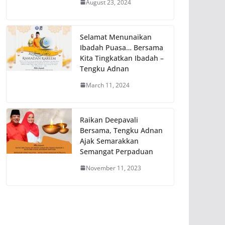
August 23, 2024
Selamat Menunaikan
Ibadah Puasa… Bersama
Kita Tingkatkan Ibadah –
Tengku Adnan
March 11, 2024
Raikan Deepavali
Bersama, Tengku Adnan
Ajak Semarakkan
Semangat Perpaduan
November 11, 2023