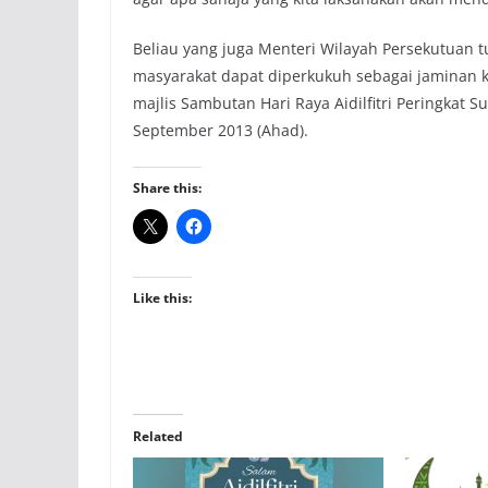
Beliau yang juga Menteri Wilayah Persekutuan 
masyarakat dapat diperkukuh sebagai jaminan 
majlis Sambutan Hari Raya Aidilfitri Peringkat S
September 2013 (Ahad).
Share this:
Like this:
Related