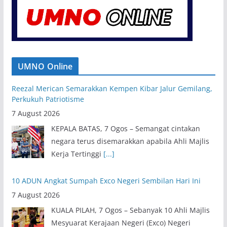
UMNO Online
Reezal Merican Semarakkan Kempen Kibar Jalur Gemilang,
Perkukuh Patriotisme
7 August 2026
KEPALA BATAS, 7 Ogos – Semangat cintakan
negara terus disemarakkan apabila Ahli Majlis
Kerja Tertinggi
[...]
10 ADUN Angkat Sumpah Exco Negeri Sembilan Hari Ini
7 August 2026
KUALA PILAH, 7 Ogos – Sebanyak 10 Ahli Majlis
Mesyuarat Kerajaan Negeri (Exco) Negeri