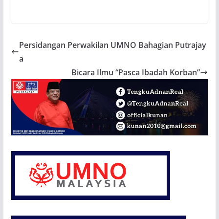
Persidangan Perwakilan UMNO Bahagian Putrajay
a
Bicara Ilmu “Pasca Ibadah Korban”