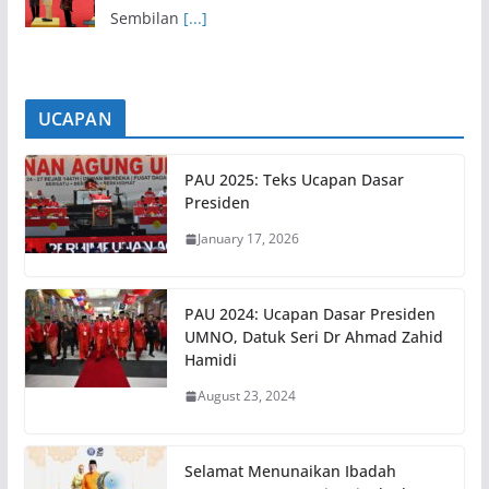
Sembilan
[...]
UCAPAN
PAU 2025: Teks Ucapan Dasar
Presiden
January 17, 2026
PAU 2024: Ucapan Dasar Presiden
UMNO, Datuk Seri Dr Ahmad Zahid
Hamidi
August 23, 2024
Selamat Menunaikan Ibadah