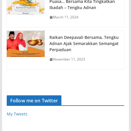
Puasa… Bersama Kita Tingkatkan
Ibadah – Tengku Adnan
March 11, 2024
Raikan Deepavali Bersama, Tengku
Adnan Ajak Semarakkan Semangat
Perpaduan
November 11, 2023
Follow me on Twitter
My Tweets