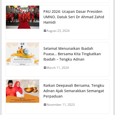
PAU 2024: Ucapan Dasar Presiden
UMNO, Datuk Seri Dr Ahmad Zahid
Hamidi
August 23, 2024
Selamat Menunaikan Ibadah
Puasa… Bersama Kita Tingkatkan
Ibadah – Tengku Adnan
March 11, 2024
Raikan Deepavali Bersama, Tengku
Adnan Ajak Semarakkan Semangat
Perpaduan
November 11, 2023