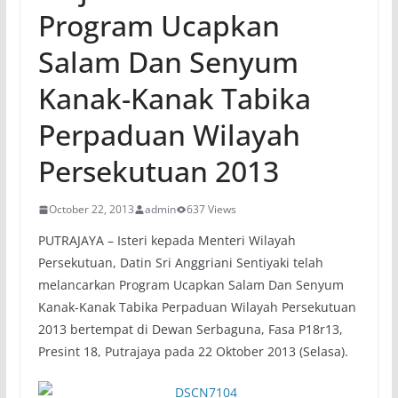
Program Ucapkan
Salam Dan Senyum
Kanak-Kanak Tabika
Perpaduan Wilayah
Persekutuan 2013
October 22, 2013
admin
637 Views
PUTRAJAYA – Isteri kepada Menteri Wilayah
Persekutuan, Datin Sri Anggriani Sentiyaki telah
melancarkan Program Ucapkan Salam Dan Senyum
Kanak-Kanak Tabika Perpaduan Wilayah Persekutuan
2013 bertempat di Dewan Serbaguna, Fasa P18r13,
Presint 18, Putrajaya pada 22 Oktober 2013 (Selasa).