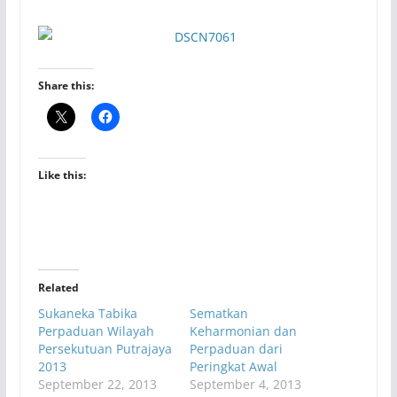
Share this:
Like this:
Related
Sukaneka Tabika
Sematkan
Perpaduan Wilayah
Keharmonian dan
Persekutuan Putrajaya
Perpaduan dari
2013
Peringkat Awal
September 22, 2013
September 4, 2013