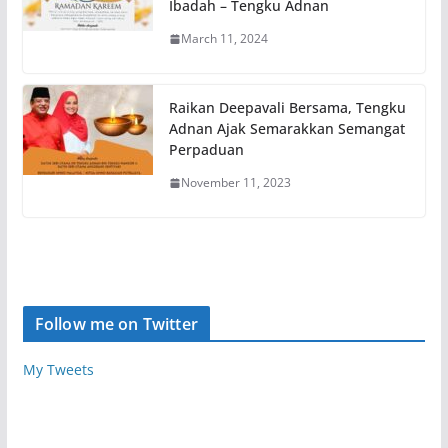
Ibadah – Tengku Adnan
March 11, 2024
Raikan Deepavali Bersama, Tengku
Adnan Ajak Semarakkan Semangat
Perpaduan
November 11, 2023
Follow me on Twitter
My Tweets