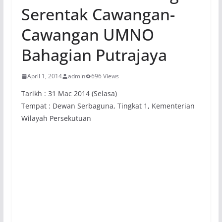
Serentak Cawangan-
Cawangan UMNO
Bahagian Putrajaya
April 1, 2014
admin
696 Views
Tarikh : 31 Mac 2014 (Selasa)
Tempat : Dewan Serbaguna, Tingkat 1, Kementerian
Wilayah Persekutuan