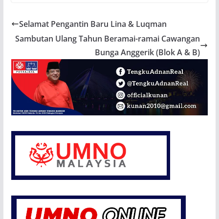
Selamat Pengantin Baru Lina & Luqman
Sambutan Ulang Tahun Beramai-ramai Cawangan
Bunga Anggerik (Blok A & B)