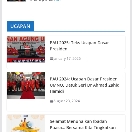
UCAPAN
PAU 2025: Teks Ucapan Dasar
Presiden
January 17, 2026
PAU 2024: Ucapan Dasar Presiden
UMNO, Datuk Seri Dr Ahmad Zahid
Hamidi
August 23, 2024
Selamat Menunaikan Ibadah
Puasa… Bersama Kita Tingkatkan