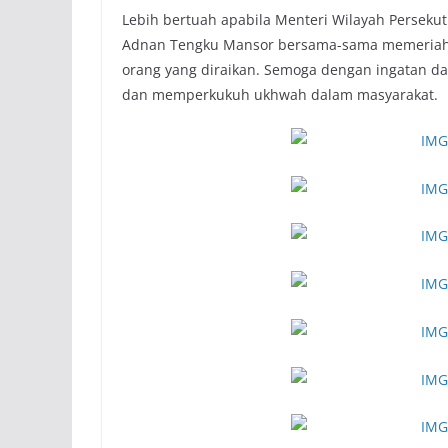
Lebih bertuah apabila Menteri Wilayah Perseku
Adnan Tengku Mansor bersama-sama memeriahk
orang yang diraikan. Semoga dengan ingatan 
dan memperkukuh ukhwah dalam masyarakat.