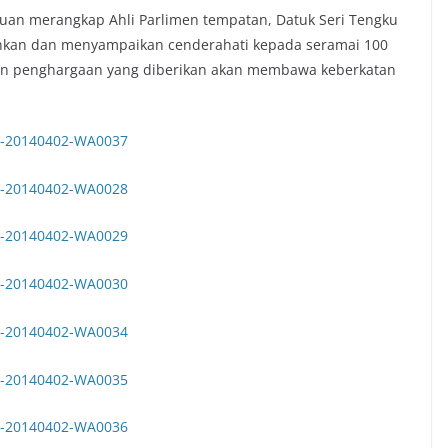
tuan merangkap Ahli Parlimen tempatan, Datuk Seri Tengku
an dan menyampaikan cenderahati kepada seramai 100
dan penghargaan yang diberikan akan membawa keberkatan