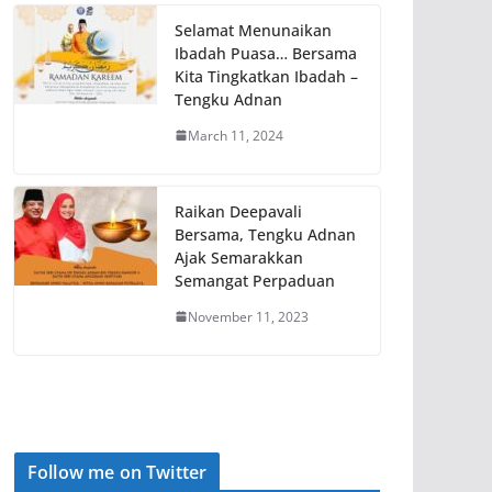
Selamat Menunaikan
Ibadah Puasa… Bersama
Kita Tingkatkan Ibadah –
Tengku Adnan
March 11, 2024
Raikan Deepavali
Bersama, Tengku Adnan
Ajak Semarakkan
Semangat Perpaduan
November 11, 2023
Follow me on Twitter