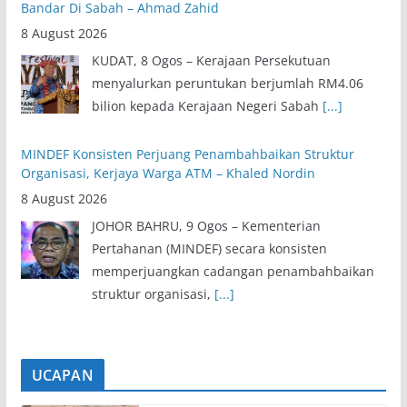
Bandar Di Sabah – Ahmad Zahid
8 August 2026
KUDAT, 8 Ogos – Kerajaan Persekutuan
menyalurkan peruntukan berjumlah RM4.06
bilion kepada Kerajaan Negeri Sabah
[...]
MINDEF Konsisten Perjuang Penambahbaikan Struktur
Organisasi, Kerjaya Warga ATM – Khaled Nordin
8 August 2026
JOHOR BAHRU, 9 Ogos – Kementerian
Pertahanan (MINDEF) secara konsisten
memperjuangkan cadangan penambahbaikan
struktur organisasi,
[...]
UCAPAN