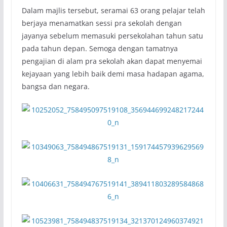
Dalam majlis tersebut, seramai 63 orang pelajar telah
berjaya menamatkan sessi pra sekolah dengan
jayanya sebelum memasuki persekolahan tahun satu
pada tahun depan. Semoga dengan tamatnya
pengajian di alam pra sekolah akan dapat menyemai
kejayaan yang lebih baik demi masa hadapan agama,
bangsa dan negara.