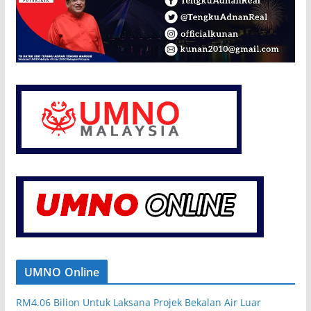
UMNO Online
RM4.06 Bilion Untuk Laksana Projek Bekalan Air Luar