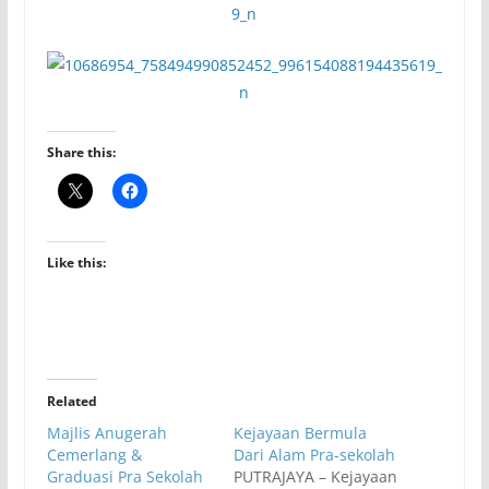
Share this:
Like this:
Related
Majlis Anugerah
Kejayaan Bermula
Cemerlang &
Dari Alam Pra-sekolah
Graduasi Pra Sekolah
PUTRAJAYA – Kejayaan