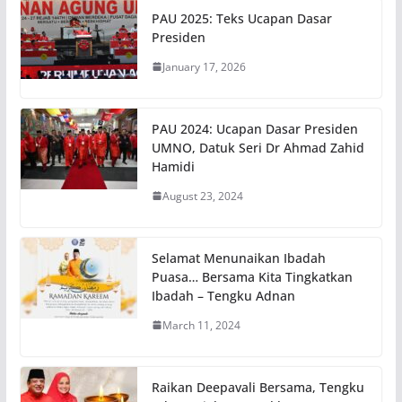
PAU 2025: Teks Ucapan Dasar
Presiden
January 17, 2026
PAU 2024: Ucapan Dasar Presiden
UMNO, Datuk Seri Dr Ahmad Zahid
Hamidi
August 23, 2024
Selamat Menunaikan Ibadah
Puasa… Bersama Kita Tingkatkan
Ibadah – Tengku Adnan
March 11, 2024
Raikan Deepavali Bersama, Tengku