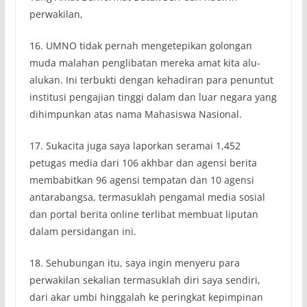
perwakilan,
16. UMNO tidak pernah mengetepikan golongan
muda malahan penglibatan mereka amat kita alu-
alukan. Ini terbukti dengan kehadiran para penuntut
institusi pengajian tinggi dalam dan luar negara yang
dihimpunkan atas nama Mahasiswa Nasional.
17. Sukacita juga saya laporkan seramai 1,452
petugas media dari 106 akhbar dan agensi berita
membabitkan 96 agensi tempatan dan 10 agensi
antarabangsa, termasuklah pengamal media sosial
dan portal berita online terlibat membuat liputan
dalam persidangan ini.
18. Sehubungan itu, saya ingin menyeru para
perwakilan sekalian termasuklah diri saya sendiri,
dari akar umbi hinggalah ke peringkat kepimpinan