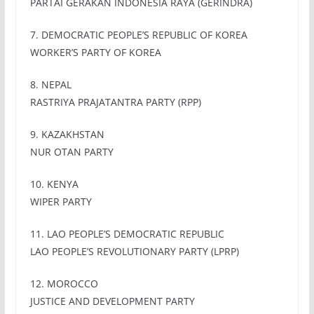
PARTAI GERAKAN INDONESIA RAYA (GERINDRA)
7. DEMOCRATIC PEOPLE’S REPUBLIC OF KOREA
WORKER’S PARTY OF KOREA
8. NEPAL
RASTRIYA PRAJATANTRA PARTY (RPP)
9. KAZAKHSTAN
NUR OTAN PARTY
10. KENYA
WIPER PARTY
11. LAO PEOPLE’S DEMOCRATIC REPUBLIC
LAO PEOPLE’S REVOLUTIONARY PARTY (LPRP)
12. MOROCCO
JUSTICE AND DEVELOPMENT PARTY