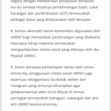
negara dengan memberikan penjelasan berkaitan
isu-isu semasa misalnya pembentangan bajet, cukai
barangan dan perkhidmatan (GST) termasuklah
pelbagai dasar yang dilaksanakan oleh kerajaan.
8. Semua alternatif dalam komunikasi digunakan oleh
UMNO bagi memastikan perancangan yang dilaksana
mencapai tahap maksima termasuklah
mengaplikasikan media sosial yang diterajui oleh Ibu
Pejabat UMNO.
9. Selain daripada pemantapan laman web umno-
online.my, penggunaan media sosial UMNO juga
diperluas sebagaimana facebook, twitter dan
instagram yang tentunya diharapkan agar
pelaksanaannya akan turut dibuat di semua
peringkat termasuklah bahagian, cawangan dan ahli-
ahli UMNO keseluruhannya.