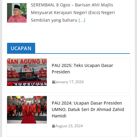
SEREMBAN, 8 Ogos – Barisan Ahli Majlis
Mesyuarat Kerajaan Negeri (Exco) Negeri
Sembilan yang baharu
[...]
UCAPAN
PAU 2025: Teks Ucapan Dasar
Presiden
January 17, 2026
PAU 2024: Ucapan Dasar Presiden
UMNO, Datuk Seri Dr Ahmad Zahid
Hamidi
August 23, 2024