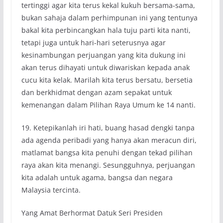
tertinggi agar kita terus kekal kukuh bersama-sama,
bukan sahaja dalam perhimpunan ini yang tentunya
bakal kita perbincangkan hala tuju parti kita nanti,
tetapi juga untuk hari-hari seterusnya agar
kesinambungan perjuangan yang kita dukung ini
akan terus dihayati untuk diwariskan kepada anak
cucu kita kelak. Marilah kita terus bersatu, bersetia
dan berkhidmat dengan azam sepakat untuk
kemenangan dalam Pilihan Raya Umum ke 14 nanti.
19. Ketepikanlah iri hati, buang hasad dengki tanpa
ada agenda peribadi yang hanya akan meracun diri,
matlamat bangsa kita penuhi dengan tekad pilihan
raya akan kita menangi. Sesungguhnya, perjuangan
kita adalah untuk agama, bangsa dan negara
Malaysia tercinta.
Yang Amat Berhormat Datuk Seri Presiden