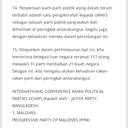
14. Penyertaan parti-parti politik asing dalam forum
terbabit adalah satu pengiktirafan kepada UMNO
sebagai sebuah parti politik yang kukuh dan
dihormati di peringkat antarabangsa, begitu juga
dengan kehadiran mereka dalam persidangan ini.
15. Dilaporkan dalam perhimpunan kali ini, kita
menerima delegasi luar negara seramai 117 orang
mewakili 31 parti melibatkan 21 buah negara.
Dengan ini, kita mengalu-alukan kehadiran rakan-
rakan parti dari peringkat antarabangsa:
INTERNATIONAL CONFERENCE ASIAN POLITICAL
PARTIES (ICAPP) diwakili oleh – JATIYA PARTY,
BANGLADESH
1. MALDIVES
PROGRESSIVE PARTY OF MALDIVES (PPM)