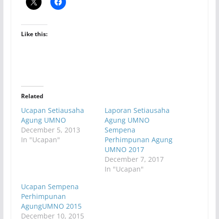
Like this:
Related
Ucapan Setiausaha
Laporan Setiausaha
Agung UMNO
Agung UMNO
December 5, 2013
Sempena
In "Ucapan"
Perhimpunan Agung
UMNO 2017
December 7, 2017
In "Ucapan"
Ucapan Sempena
Perhimpunan
AgungUMNO 2015
December 10, 2015