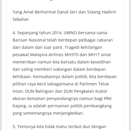
Yang Amat Berhormat Datuk Seri dan Sidang Hadirin
Sekalian
4. Sepanjang tahun 2014, UMNO bersama-sama
Barisan Nasional telah berdepan pelbagai cabaran
dari dalam dan luar parti. Tragedi kehilangan
pesawat Malaysia Airlines MH370 dan MH17 amat
memeritkan namun kita bersatu dalam kesedihan
dan saling memberi sokongan dalam berdepan
kehibaan. Kemudiannya dalam politik, kita berdepan
pilihan raya kecil sebagaimana di Parlimen Teluk
Intan, DUN Balingian dan DUN Pengkalan Kubor
ekoran kematian penyandangnya namun bagi PRK
Kajang, ia adalah permainan politik pembangkang
yang sememangnya menjengkelkan.
5. Tentunya kita tidak mahu terikut-ikut dengan