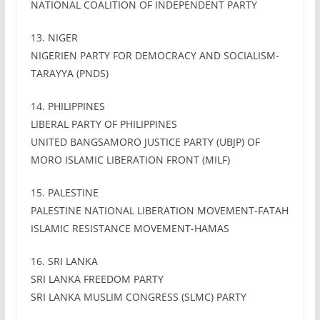
NATIONAL COALITION OF INDEPENDENT PARTY
13. NIGER
NIGERIEN PARTY FOR DEMOCRACY AND SOCIALISM-
TARAYYA (PNDS)
14. PHILIPPINES
LIBERAL PARTY OF PHILIPPINES
UNITED BANGSAMORO JUSTICE PARTY (UBJP) OF
MORO ISLAMIC LIBERATION FRONT (MILF)
15. PALESTINE
PALESTINE NATIONAL LIBERATION MOVEMENT-FATAH
ISLAMIC RESISTANCE MOVEMENT-HAMAS
16. SRI LANKA
SRI LANKA FREEDOM PARTY
SRI LANKA MUSLIM CONGRESS (SLMC) PARTY