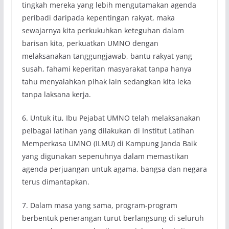
tingkah mereka yang lebih mengutamakan agenda
peribadi daripada kepentingan rakyat, maka
sewajarnya kita perkukuhkan keteguhan dalam
barisan kita, perkuatkan UMNO dengan
melaksanakan tanggungjawab, bantu rakyat yang
susah, fahami keperitan masyarakat tanpa hanya
tahu menyalahkan pihak lain sedangkan kita leka
tanpa laksana kerja.
6. Untuk itu, Ibu Pejabat UMNO telah melaksanakan
pelbagai latihan yang dilakukan di Institut Latihan
Memperkasa UMNO (ILMU) di Kampung Janda Baik
yang digunakan sepenuhnya dalam memastikan
agenda perjuangan untuk agama, bangsa dan negara
terus dimantapkan.
7. Dalam masa yang sama, program-program
berbentuk penerangan turut berlangsung di seluruh