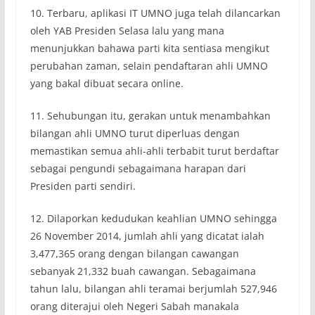
10. Terbaru, aplikasi IT UMNO juga telah dilancarkan
oleh YAB Presiden Selasa lalu yang mana
menunjukkan bahawa parti kita sentiasa mengikut
perubahan zaman, selain pendaftaran ahli UMNO
yang bakal dibuat secara online.
11. Sehubungan itu, gerakan untuk menambahkan
bilangan ahli UMNO turut diperluas dengan
memastikan semua ahli-ahli terbabit turut berdaftar
sebagai pengundi sebagaimana harapan dari
Presiden parti sendiri.
12. Dilaporkan kedudukan keahlian UMNO sehingga
26 November 2014, jumlah ahli yang dicatat ialah
3,477,365 orang dengan bilangan cawangan
sebanyak 21,332 buah cawangan. Sebagaimana
tahun lalu, bilangan ahli teramai berjumlah 527,946
orang diterajui oleh Negeri Sabah manakala