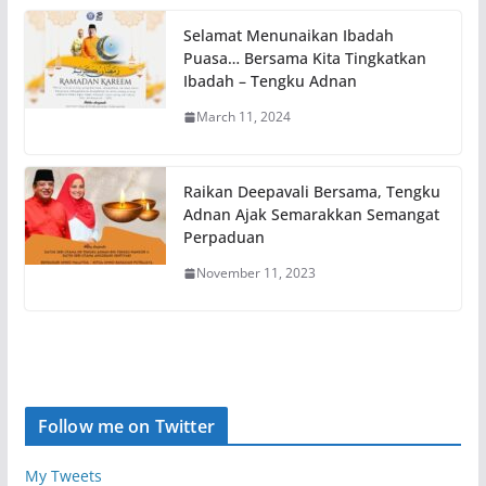
Selamat Menunaikan Ibadah
Puasa… Bersama Kita Tingkatkan
Ibadah – Tengku Adnan
March 11, 2024
Raikan Deepavali Bersama, Tengku
Adnan Ajak Semarakkan Semangat
Perpaduan
November 11, 2023
Follow me on Twitter
My Tweets