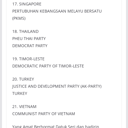
17. SINGAPORE
PERTUBUHAN KEBANGSAAN MELAYU BERSATU
(PKMS)
18. THAILAND
PHEU THAI PARTY
DEMOCRAT PARTY
19. TIMOR-LESTE
DEMOCRATIC PARTY OF TIMOR-LESTE
20. TURKEY
JUSTICE AND DEVELOPMENT PARTY (AK-PARTY)
TURKEY
21. VIETNAM
COMMUNIST PARTY OF VIETNAM
Yang Amat Berhormat Datuk Seri dan hadirin