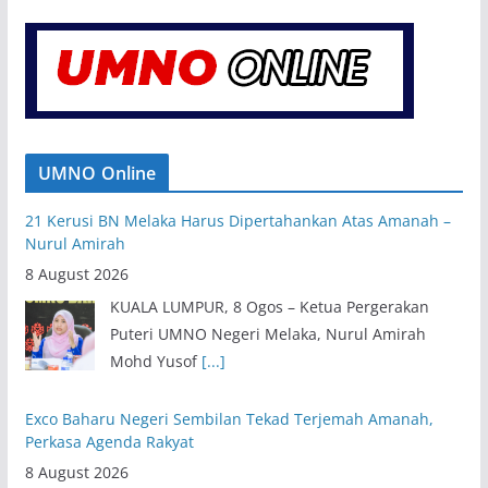
UMNO Online
21 Kerusi BN Melaka Harus Dipertahankan Atas Amanah –
Nurul Amirah
8 August 2026
KUALA LUMPUR, 8 Ogos – Ketua Pergerakan
Puteri UMNO Negeri Melaka, Nurul Amirah
Mohd Yusof
[...]
Exco Baharu Negeri Sembilan Tekad Terjemah Amanah,
Perkasa Agenda Rakyat
8 August 2026