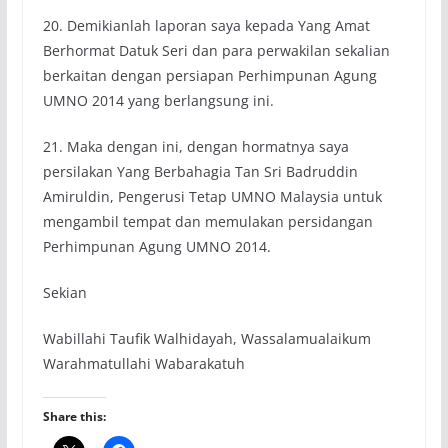
20. Demikianlah laporan saya kepada Yang Amat
Berhormat Datuk Seri dan para perwakilan sekalian
berkaitan dengan persiapan Perhimpunan Agung
UMNO 2014 yang berlangsung ini.
21. Maka dengan ini, dengan hormatnya saya
persilakan Yang Berbahagia Tan Sri Badruddin
Amiruldin, Pengerusi Tetap UMNO Malaysia untuk
mengambil tempat dan memulakan persidangan
Perhimpunan Agung UMNO 2014.
Sekian
Wabillahi Taufik Walhidayah, Wassalamualaikum
Warahmatullahi Wabarakatuh
Share this: