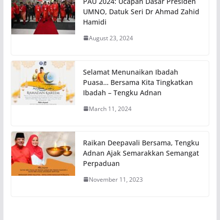
PAU 2024: Ucapan Dasar Presiden
UMNO, Datuk Seri Dr Ahmad Zahid
Hamidi
August 23, 2024
Selamat Menunaikan Ibadah
Puasa… Bersama Kita Tingkatkan
Ibadah – Tengku Adnan
March 11, 2024
Raikan Deepavali Bersama, Tengku
Adnan Ajak Semarakkan Semangat
Perpaduan
November 11, 2023