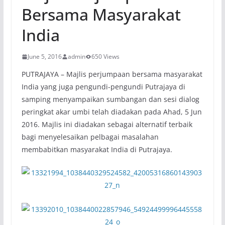
Bersama Masyarakat
India
June 5, 2016
admin
650 Views
PUTRAJAYA – Majlis perjumpaan bersama masyarakat
India yang juga pengundi-pengundi Putrajaya di
samping menyampaikan sumbangan dan sesi dialog
peringkat akar umbi telah diadakan pada Ahad, 5 Jun
2016. Majlis ini diadakan sebagai alternatif terbaik
bagi menyelesaikan pelbagai masalahan
membabitkan masyarakat India di Putrajaya.