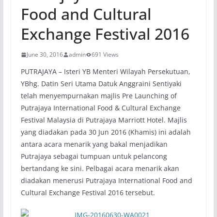
Food and Cultural
Exchange Festival 2016
June 30, 2016
admin
691 Views
PUTRAJAYA – Isteri YB Menteri Wilayah Persekutuan,
YBhg. Datin Seri Utama Datuk Anggraini Sentiyaki
telah menyempurnakan majlis Pre Launching of
Putrajaya International Food & Cultural Exchange
Festival Malaysia di Putrajaya Marriott Hotel. Majlis
yang diadakan pada 30 Jun 2016 (Khamis) ini adalah
antara acara menarik yang bakal menjadikan
Putrajaya sebagai tumpuan untuk pelancong
bertandang ke sini. Pelbagai acara menarik akan
diadakan menerusi Putrajaya International Food and
Cultural Exchange Festival 2016 tersebut.