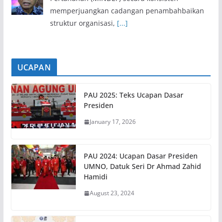
memperjuangkan cadangan penambahbaikan
struktur organisasi,
[...]
UCAPAN
PAU 2025: Teks Ucapan Dasar
Presiden
January 17, 2026
PAU 2024: Ucapan Dasar Presiden
UMNO, Datuk Seri Dr Ahmad Zahid
Hamidi
August 23, 2024