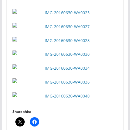
Share this: