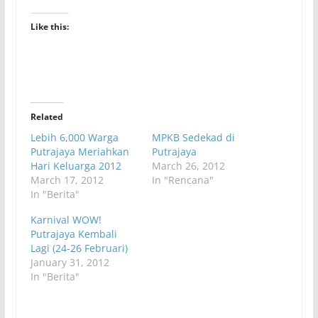
Like this:
Related
Lebih 6,000 Warga
MPKB Sedekad di
Putrajaya Meriahkan
Putrajaya
Hari Keluarga 2012
March 26, 2012
March 17, 2012
In "Rencana"
In "Berita"
Karnival WOW!
Putrajaya Kembali
Lagi (24-26 Februari)
January 31, 2012
In "Berita"