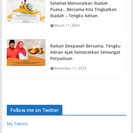
Selamat Menunaikan Ibadah
Puasa… Bersama Kita Tingkatkan
Ibadah – Tengku Adnan
March 11, 2024
Raikan Deepavali Bersama, Tengku
Adnan Ajak Semarakkan Semangat
Perpaduan
November 11, 2023
Follow me on Twitter
My Tweets