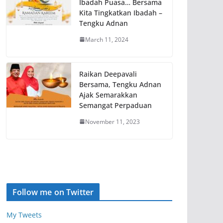
Ibadah Puasa… Bersama
Kita Tingkatkan Ibadah –
Tengku Adnan
March 11, 2024
Raikan Deepavali
Bersama, Tengku Adnan
Ajak Semarakkan
Semangat Perpaduan
November 11, 2023
Follow me on Twitter
My Tweets