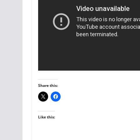
Share this:
Like this: