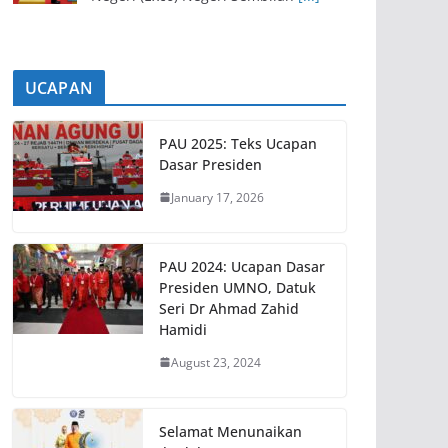
UCAPAN
PAU 2025: Teks Ucapan
Dasar Presiden
January 17, 2026
PAU 2024: Ucapan Dasar
Presiden UMNO, Datuk
Seri Dr Ahmad Zahid
Hamidi
August 23, 2024
Selamat Menunaikan