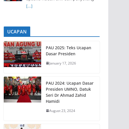
[...]
UCAPAN
PAU 2025: Teks Ucapan
Dasar Presiden
January 17, 2026
PAU 2024: Ucapan Dasar
Presiden UMNO, Datuk
Seri Dr Ahmad Zahid
Hamidi
August 23, 2024