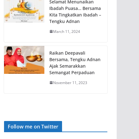
Selamat Menunaikan
Ibadah Puasa… Bersama
Kita Tingkatkan Ibadah –
Tengku Adnan
March 11, 2024
Raikan Deepavali
Bersama, Tengku Adnan
Ajak Semarakkan
Semangat Perpaduan
November 11, 2023
Follow me on Twitter