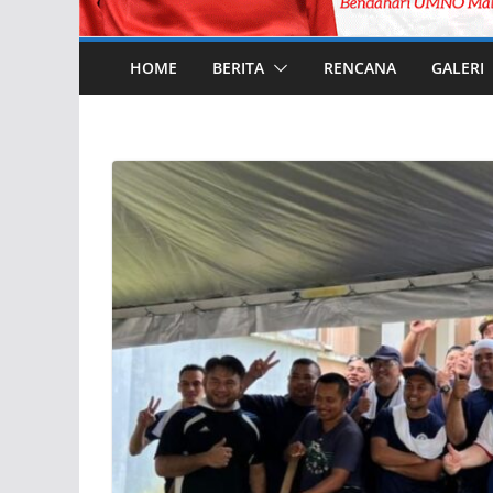
HOME
BERITA
RENCANA
GALERI