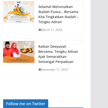
Selamat Menunaikan
Ibadah Puasa… Bersama
Kita Tingkatkan Ibadah –
Tengku Adnan
March 11, 2024
Raikan Deepavali
Bersama, Tengku Adnan
Ajak Semarakkan
Semangat Perpaduan
November 11, 2023
Follow me on Twitter