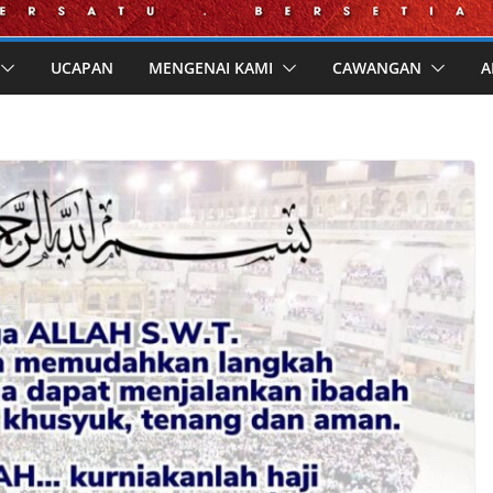
UCAPAN
MENGENAI KAMI
CAWANGAN
A