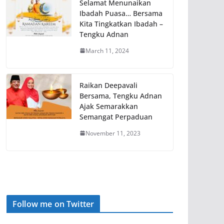
Selamat Menunaikan
Ibadah Puasa… Bersama
Kita Tingkatkan Ibadah –
Tengku Adnan
March 11, 2024
Raikan Deepavali
Bersama, Tengku Adnan
Ajak Semarakkan
Semangat Perpaduan
November 11, 2023
Follow me on Twitter