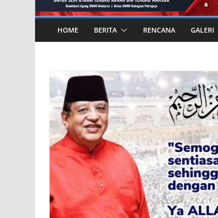
HOME
BERITA
RENCANA
GALERI