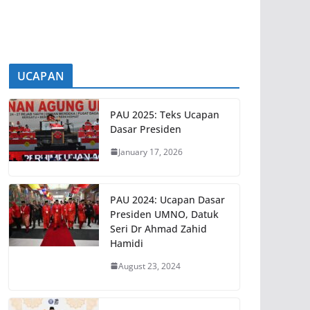
[...]
UCAPAN
PAU 2025: Teks Ucapan
Dasar Presiden
January 17, 2026
PAU 2024: Ucapan Dasar
Presiden UMNO, Datuk
Seri Dr Ahmad Zahid
Hamidi
August 23, 2024