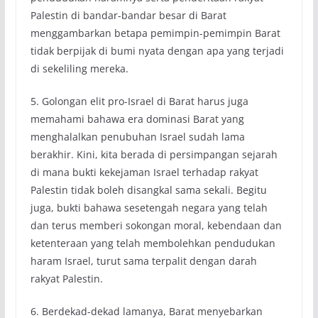
Palestin di bandar-bandar besar di Barat
menggambarkan betapa pemimpin-pemimpin Barat
tidak berpijak di bumi nyata dengan apa yang terjadi
di sekeliling mereka.
5. Golongan elit pro-Israel di Barat harus juga
memahami bahawa era dominasi Barat yang
menghalalkan penubuhan Israel sudah lama
berakhir. Kini, kita berada di persimpangan sejarah
di mana bukti kekejaman Israel terhadap rakyat
Palestin tidak boleh disangkal sama sekali. Begitu
juga, bukti bahawa sesetengah negara yang telah
dan terus memberi sokongan moral, kebendaan dan
ketenteraan yang telah membolehkan pendudukan
haram Israel, turut sama terpalit dengan darah
rakyat Palestin.
6. Berdekad-dekad lamanya, Barat menyebarkan