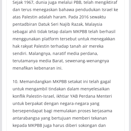
Sejak 1967, dunia juga melalui PBB, telah mengiktiraf
dan terus menegaskan bahawa pendudukan Israel ke
atas Palestin adalah haram. Pada 2016 sewaktu
pentadbiran Datuk Seri Najib Razak, Malaysia
sebagai ahli tidak tetap dalam MKPBB telah berhasil
menggunakan platform tersebut untuk menegakkan
hak rakyat Palestin terhadap tanah air mereka
sendiri. Malangnya, naratif media perdana,
terutamanya media Barat, sewenang-wenangnya
menafikan kebenaran ini.
10. Memandangkan MKPBB setakat ini telah gagal
untuk mengambil tindakan dalam menyelesaikan
konflik Palestin-Israel, ikhtiar YAB Perdana Menteri
untuk berpakat dengan negara-negara yang
bersependapat bagi memulakan proses kerjasama
antarabangsa yang bertujuan memberi tekanan
kepada MKPBB juga harus diberi sokongan dan