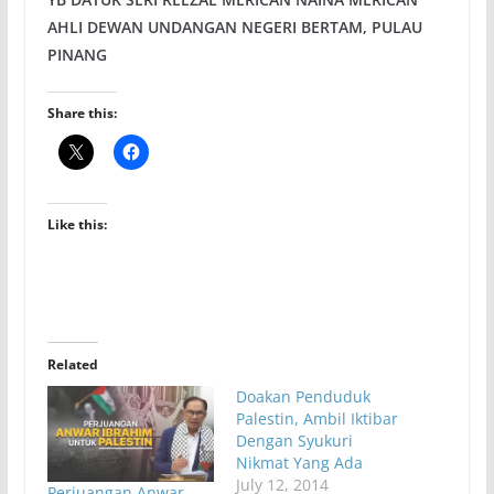
AHLI DEWAN UNDANGAN NEGERI BERTAM, PULAU
PINANG
Share this:
Like this:
Related
Doakan Penduduk
Palestin, Ambil Iktibar
Dengan Syukuri
Nikmat Yang Ada
July 12, 2014
Perjuangan Anwar