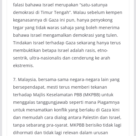
falasi bahawa Israel merupakan “satu-satunya
demokrasi di Timur Tengah”. Walau sebelum kempen
keganasannya di Gaza ini pun, hanya penyokong
tegar yang tidak waras sahaja yang boleh menerima
bahawa Israel mengamalkan demokrasi yang tulen.
Tindakan Israel terhadap Gaza sekarang hanya terus
membuktikan betapa Israel adalah rasis, etno-
sentrik, ultra-nasionalis dan cenderung ke arah
ekstremis.
7. Malaysia, bersama-sama negara-negara lain yang
bersependapat, mesti terus memberi tekanan
terhadap Majlis Keselamatan PBB (MKPBB) untuk
menggalas tanggungjawab seperti mana Piagamnya
untuk menamatkan konflik yang berlaku di Gaza kini
dan memudah cara dialog antara Palestin dan Israel,
tanpa sebarang pra-syarat. MKPBB berisiko tidak lagi
dihormati dan tidak lagi relevan dalam urusan