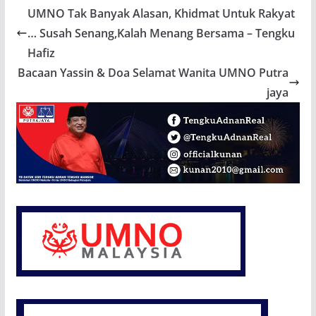
UMNO Tak Banyak Alasan, Khidmat Untuk Rakyat
… Susah Senang,Kalah Menang Bersama – Tengku
Hafiz
Bacaan Yassin & Doa Selamat Wanita UMNO Putra
jaya