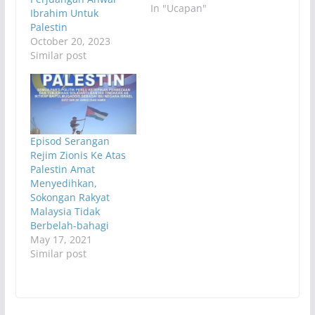
In "Ucapan"
Ibrahim Untuk
Palestin
October 20, 2023
Similar post
Episod Serangan
Rejim Zionis Ke Atas
Palestin Amat
Menyedihkan,
Sokongan Rakyat
Malaysia Tidak
Berbelah-bahagi
May 17, 2021
Similar post