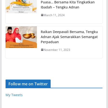
Puasa… Bersama Kita Tingkatkan
Ibadah – Tengku Adnan
March 11, 2024
Raikan Deepavali Bersama, Tengku
Adnan Ajak Semarakkan Semangat
Perpaduan
November 11, 2023
Follow me on Twitter
My Tweets