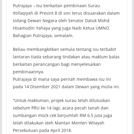
Putrajaya – Isu berkaitan pembinaan Surau
Ittifaqiyah di Presint 8 di sini terus disuarakan dalam
sidang Dewan Negara oleh Senator Datuk Mohd
Hisamudin Yahaya yang juga Naib Ketua UMNO
Bahagian Putrajaya, semalam.
Beliau membangkitkan semula tentang isu terbabit
lantaran tiada sebarang tindakan atau maklum balas
berkaitan perancangan bagi menyelesaikan
pembinaannya.
Putrajaya di mana saya pernah membawa isu ini
pada 14 Disember 2021 dalam Dewan yang mulia ini.
“Untuk makluman, projek surau telah diluluskan
sebelum PRU ke-14 lagi, acara pecah tanah dan
sumbangan mock cek berjumlah RM 6.5 juta juga
telah dilakukan oleh Mantan Menteri Wilayah
Persekutuan pada April 2018.