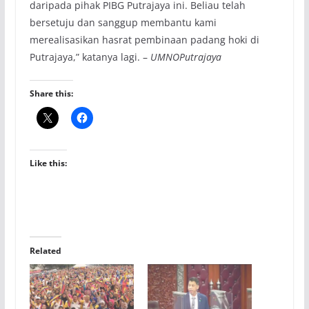
daripada pihak PIBG Putrajaya ini. Beliau telah
bersetuju dan sanggup membantu kami
merealisasikan hasrat pembinaan padang hoki di
Putrajaya,” katanya lagi. –
UMNOPutrajaya
Share this:
Like this:
Related