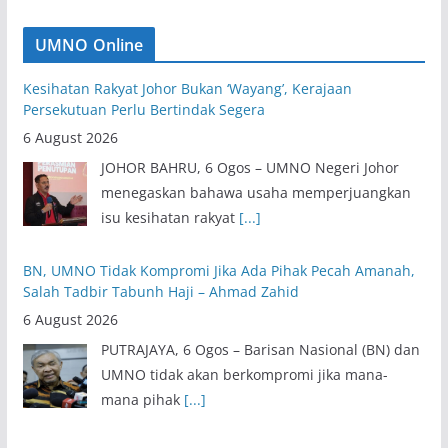
JOHOR BAHRU, 6 Ogos – UMNO Negeri Johor
menegaskan bahawa usaha memperjuangkan
UMNO Online
isu kesihatan rakyat
[...]
BN, UMNO Tidak Kompromi Jika Ada Pihak Pecah Amanah,
Salah Tadbir Tabunh Haji – Ahmad Zahid
6 August 2026
PUTRAJAYA, 6 Ogos – Barisan Nasional (BN) dan
UMNO tidak akan berkompromi jika mana-
mana pihak
[...]