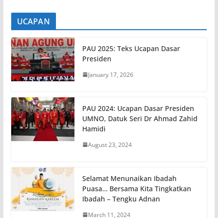
UCAPAN
PAU 2025: Teks Ucapan Dasar
Presiden
January 17, 2026
PAU 2024: Ucapan Dasar Presiden
UMNO, Datuk Seri Dr Ahmad Zahid
Hamidi
August 23, 2024
Selamat Menunaikan Ibadah
Puasa… Bersama Kita Tingkatkan
Ibadah – Tengku Adnan
March 11, 2024