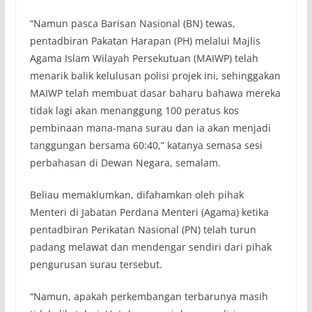
“Namun pasca Barisan Nasional (BN) tewas,
pentadbiran Pakatan Harapan (PH) melalui Majlis
Agama Islam Wilayah Persekutuan (MAIWP) telah
menarik balik kelulusan polisi projek ini, sehinggakan
MAIWP telah membuat dasar baharu bahawa mereka
tidak lagi akan menanggung 100 peratus kos
pembinaan mana-mana surau dan ia akan menjadi
tanggungan bersama 60:40,” katanya semasa sesi
perbahasan di Dewan Negara, semalam.
Beliau memaklumkan, difahamkan oleh pihak
Menteri di Jabatan Perdana Menteri (Agama) ketika
pentadbiran Perikatan Nasional (PN) telah turun
padang melawat dan mendengar sendiri dari pihak
pengurusan surau tersebut.
“Namun, apakah perkembangan terbarunya masih