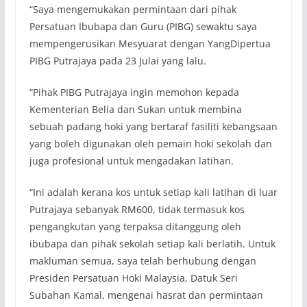
“Saya mengemukakan permintaan dari pihak
Persatuan Ibubapa dan Guru (PIBG) sewaktu saya
mempengerusikan Mesyuarat dengan YangDipertua
PIBG Putrajaya pada 23 Julai yang lalu.
“Pihak PIBG Putrajaya ingin memohon kepada
Kementerian Belia dan Sukan untuk membina
sebuah padang hoki yang bertaraf fasiliti kebangsaan
yang boleh digunakan oleh pemain hoki sekolah dan
juga profesional untuk mengadakan latihan.
“Ini adalah kerana kos untuk setiap kali latihan di luar
Putrajaya sebanyak RM600, tidak termasuk kos
pengangkutan yang terpaksa ditanggung oleh
ibubapa dan pihak sekolah setiap kali berlatih. Untuk
makluman semua, saya telah berhubung dengan
Presiden Persatuan Hoki Malaysia, Datuk Seri
Subahan Kamal, mengenai hasrat dan permintaan