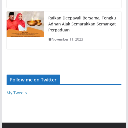
Raikan Deepavali Bersama, Tengku
Adnan Ajak Semarakkan Semangat
Perpaduan
November 11, 2023
Follow me on Twitter
My Tweets