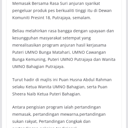
Memasak Bersama Rasa Suri anjuran syarikat
pengeluar produk pes berkualiti tinggi itu di Dewan
Komuniti Presint 18, Putrajaya, semalam.
Beliau melahirkan rasa bangga dengan upayaan dan
kesungguhan masyarakat setempat yang
merealisasikan program anjuran hasil kerjasama
Puteri UMNO Bunga Matahari, UMNO Cawangan
Bunga Kemuning, Puteri UMNO Putrajaya dan Wanita
UMNO Bahagian Putrajaya.
Turut hadir di majlis ini Puan Husna Abdul Rahman
selaku Ketua Wanita UMNO Bahagian, serta Puan
Sheera Naib Ketua Puteri Bahagian.
Antara pengisian program ialah pertandingan
memasak, pertandingan mewarna,pertandingan
sukan rakyat, Pertandingan Congkak dan