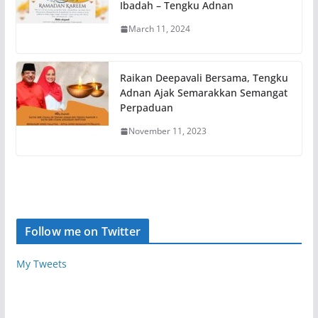
Ibadah – Tengku Adnan
March 11, 2024
Raikan Deepavali Bersama, Tengku
Adnan Ajak Semarakkan Semangat
Perpaduan
November 11, 2023
Follow me on Twitter
My Tweets