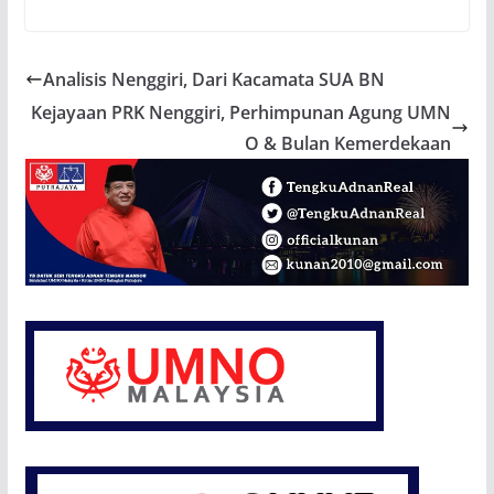
Analisis Nenggiri, Dari Kacamata SUA BN
Kejayaan PRK Nenggiri, Perhimpunan Agung UMN
O & Bulan Kemerdekaan