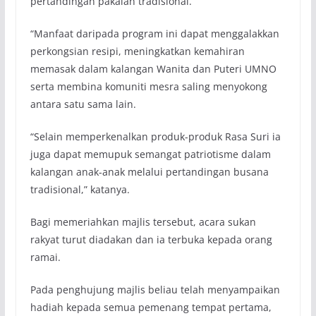
pertandingan pakaian tradisional.
“Manfaat daripada program ini dapat menggalakkan
perkongsian resipi, meningkatkan kemahiran
memasak dalam kalangan Wanita dan Puteri UMNO
serta membina komuniti mesra saling menyokong
antara satu sama lain.
“Selain memperkenalkan produk-produk Rasa Suri ia
juga dapat memupuk semangat patriotisme dalam
kalangan anak-anak melalui pertandingan busana
tradisional,” katanya.
Bagi memeriahkan majlis tersebut, acara sukan
rakyat turut diadakan dan ia terbuka kepada orang
ramai.
Pada penghujung majlis beliau telah menyampaikan
hadiah kepada semua pemenang tempat pertama,