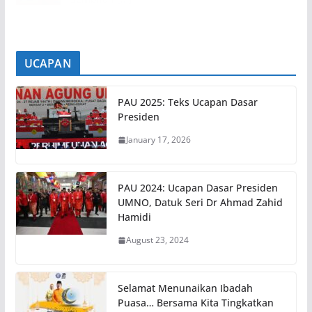
UCAPAN
PAU 2025: Teks Ucapan Dasar
Presiden
January 17, 2026
PAU 2024: Ucapan Dasar Presiden
UMNO, Datuk Seri Dr Ahmad Zahid
Hamidi
August 23, 2024
Selamat Menunaikan Ibadah
Puasa… Bersama Kita Tingkatkan