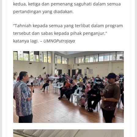
kedua, ketiga dan pemenang saguhati dalam semua
pertandingan yang diadakan.
“Tahniah kepada semua yang terlibat dalam program
tersebut dan sabas kepada pihak penganjur,”
katanya lagi. –
UMNOPutrajaya