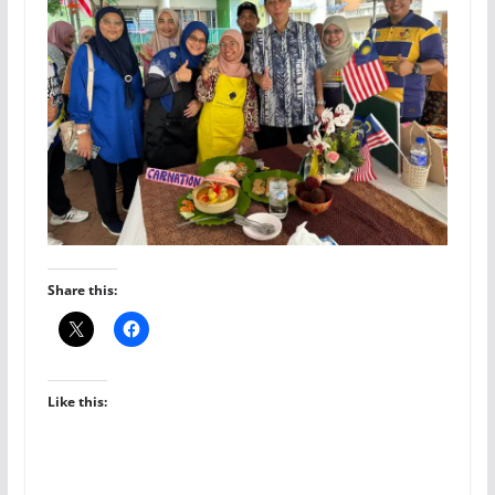
Share this:
Like this: