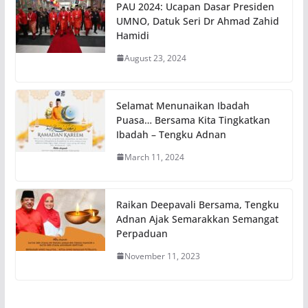
PAU 2024: Ucapan Dasar Presiden
UMNO, Datuk Seri Dr Ahmad Zahid
Hamidi
August 23, 2024
Selamat Menunaikan Ibadah
Puasa… Bersama Kita Tingkatkan
Ibadah – Tengku Adnan
March 11, 2024
Raikan Deepavali Bersama, Tengku
Adnan Ajak Semarakkan Semangat
Perpaduan
November 11, 2023