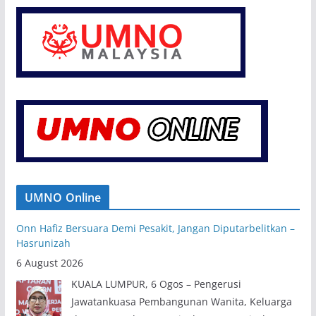
UMNO Online
Onn Hafiz Bersuara Demi Pesakit, Jangan Diputarbelitkan –
Hasrunizah
6 August 2026
KUALA LUMPUR, 6 Ogos – Pengerusi
Jawatankuasa Pembangunan Wanita, Keluarga