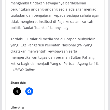
mengambil tindakan sewajarnya berdasarkan
peruntukan undang-undang sedia ada agar menjadi
tauladan dan pengajaran kepada sesiapa sahaja agar
tidak mengheret institusi di-Raja ke dalam kancah
politik. Daulat Tuanku,” katanya lagi.
Terdahulu, tular di media sosial ucapan Muhyiddin
yang juga Pengerusi Perikatan Nasional (PN) yang
dikatakan menyentuh kewibawaan serta
mempertikaikan tugas dan peranan Sultan Pahang
ketika baginda menjadi Yang di-Pertuan Agong ke-16.
–
UMNO Online
Share this:
Like this: