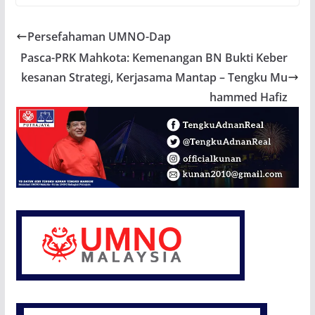
Persefahaman UMNO-Dap
Pasca-PRK Mahkota: Kemenangan BN Bukti Keber
kesanan Strategi, Kerjasama Mantap – Tengku Mu
hammed Hafiz