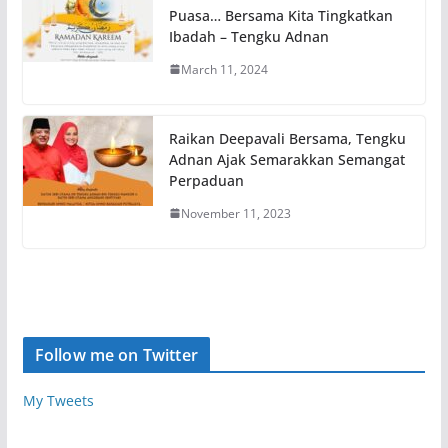
Puasa… Bersama Kita Tingkatkan
Ibadah – Tengku Adnan
March 11, 2024
Raikan Deepavali Bersama, Tengku
Adnan Ajak Semarakkan Semangat
Perpaduan
November 11, 2023
Follow me on Twitter
My Tweets