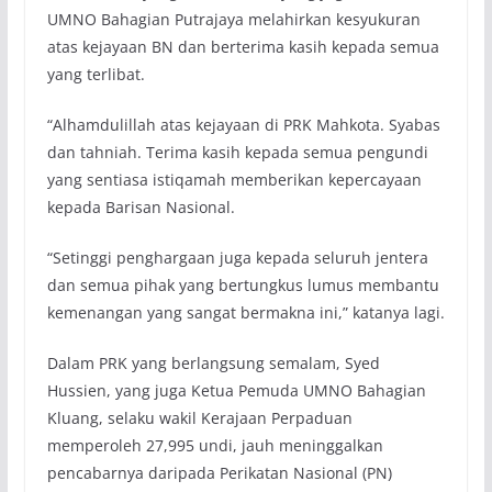
UMNO Bahagian Putrajaya melahirkan kesyukuran
atas kejayaan BN dan berterima kasih kepada semua
yang terlibat.
“Alhamdulillah atas kejayaan di PRK Mahkota. Syabas
dan tahniah. Terima kasih kepada semua pengundi
yang sentiasa istiqamah memberikan kepercayaan
kepada Barisan Nasional.
“Setinggi penghargaan juga kepada seluruh jentera
dan semua pihak yang bertungkus lumus membantu
kemenangan yang sangat bermakna ini,” katanya lagi.
Dalam PRK yang berlangsung semalam, Syed
Hussien, yang juga Ketua Pemuda UMNO Bahagian
Kluang, selaku wakil Kerajaan Perpaduan
memperoleh 27,995 undi, jauh meninggalkan
pencabarnya daripada Perikatan Nasional (PN)