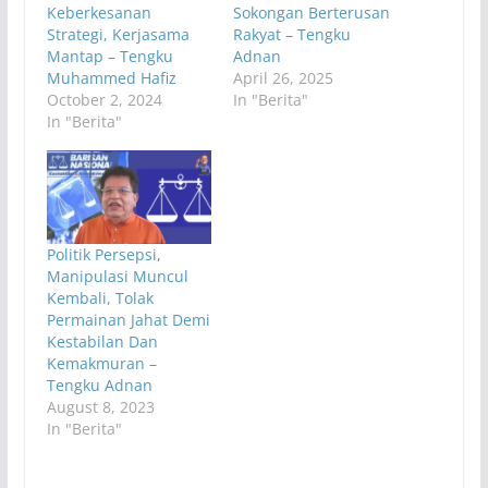
Keberkesanan
Sokongan Berterusan
Strategi, Kerjasama
Rakyat – Tengku
Mantap – Tengku
Adnan
Muhammed Hafiz
April 26, 2025
October 2, 2024
In "Berita"
In "Berita"
Politik Persepsi,
Manipulasi Muncul
Kembali, Tolak
Permainan Jahat Demi
Kestabilan Dan
Kemakmuran –
Tengku Adnan
August 8, 2023
In "Berita"