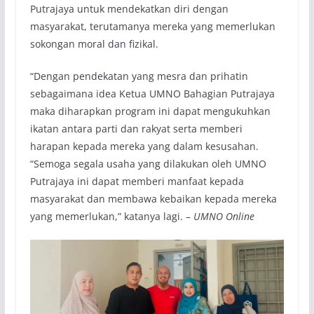
Putrajaya untuk mendekatkan diri dengan
masyarakat, terutamanya mereka yang memerlukan
sokongan moral dan fizikal.
“Dengan pendekatan yang mesra dan prihatin
sebagaimana idea Ketua UMNO Bahagian Putrajaya
maka diharapkan program ini dapat mengukuhkan
ikatan antara parti dan rakyat serta memberi
harapan kepada mereka yang dalam kesusahan.
“Semoga segala usaha yang dilakukan oleh UMNO
Putrajaya ini dapat memberi manfaat kepada
masyarakat dan membawa kebaikan kepada mereka
yang memerlukan,” katanya lagi. –
UMNO Online