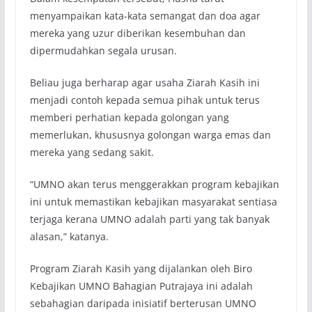
menyampaikan kata-kata semangat dan doa agar
mereka yang uzur diberikan kesembuhan dan
dipermudahkan segala urusan.
Beliau juga berharap agar usaha Ziarah Kasih ini
menjadi contoh kepada semua pihak untuk terus
memberi perhatian kepada golongan yang
memerlukan, khususnya golongan warga emas dan
mereka yang sedang sakit.
“UMNO akan terus menggerakkan program kebajikan
ini untuk memastikan kebajikan masyarakat sentiasa
terjaga kerana UMNO adalah parti yang tak banyak
alasan,” katanya.
Program Ziarah Kasih yang dijalankan oleh Biro
Kebajikan UMNO Bahagian Putrajaya ini adalah
sebahagian daripada inisiatif berterusan UMNO