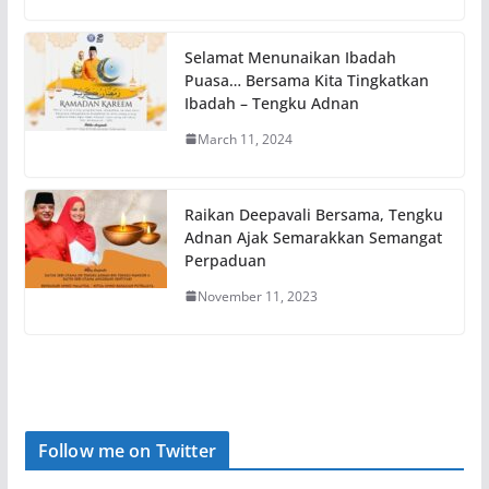
Selamat Menunaikan Ibadah
Puasa… Bersama Kita Tingkatkan
Ibadah – Tengku Adnan
March 11, 2024
Raikan Deepavali Bersama, Tengku
Adnan Ajak Semarakkan Semangat
Perpaduan
November 11, 2023
Follow me on Twitter