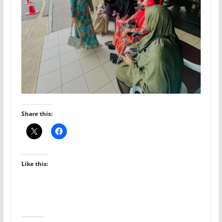
Share this:
Like this: