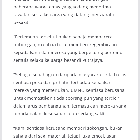
beberapa warga emas yang sedang menerima
rawatan serta keluarga yang datang menziarahi
pesakit.
“Pertemuan tersebut bukan sahaja mempererat
hubungan, malah ia turut memberi kegembiraan
kepada kami dan mereka yang berpeluang bertemu
semula selaku keluarga besar di Putrajaya.
“Sebagai sebahagian daripada masyarakat, kita harus
sentiasa peka dan prihatin terhadap kebajikan
mereka yang memerlukan. UMNO sentiasa berusaha
untuk memastikan tiada seorang pun yang tercicir
dalam arus pembangunan, termasuklah mereka yang
berada dalam kesusahan atau sedang sakit.
“Kami sentiasa berusaha memberi sokongan, bukan
sahaja dari segi material, tetapi juga emosi, agar