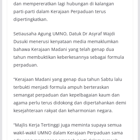
dan mempereratkan lagi hubungan di kalangan
parti-parti dalam Kerajaan Perpaduan terus
dipertingkatkan.
Setiausaha Agung UMNO, Datuk Dr Asyraf Wajdi
Dusuki menerusi kenyataan media memaklumkan
bahawa Kerajaan Madani yang telah genap dua
tahun membuktikan keberkesannya sebagai formula
perpaduan.
“Kerajaan Madani yang genap dua tahun Sabtu lalu
terbukti menjadi formula ampuh berteraskan
semangat perpaduan dan kepelbagaian kaum dan
agama perlu terus didokong dan dipertahankan demi
kesejahteraan rakyat dan keharmonian negara.
“Majlis Kerja Tertinggi juga meminta supaya semua
wakil-wakil UMNO dalam Kerajaan Perpaduan sama