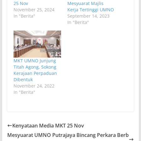
25 Nov
Mesyuarat Majlis
November 25, 2024
Kerja Tertinggi UMNO
In "Berita"
September 14, 2023
In "Berita"
MKT UMNO Junjung
Titah Agong, Sokong
Kerajaan Perpaduan
Dibentuk
November 24, 2022
In "Berita"
Kenyataan Media MKT 25 Nov
Mesyuarat UMNO Putrajaya Bincang Perkara Berb