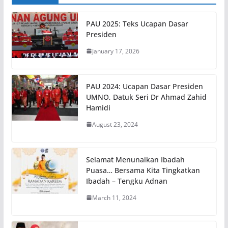
PAU 2025: Teks Ucapan Dasar
Presiden
January 17, 2026
PAU 2024: Ucapan Dasar Presiden
UMNO, Datuk Seri Dr Ahmad Zahid
Hamidi
August 23, 2024
Selamat Menunaikan Ibadah
Puasa… Bersama Kita Tingkatkan
Ibadah – Tengku Adnan
March 11, 2024