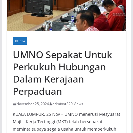
BERITA
UMNO Sepakat Untuk
Perkukuh Hubungan
Dalam Kerajaan
Perpaduan
November 25, 2024
admin
329 Views
KUALA LUMPUR, 25 Nov – UMNO menerusi Mesyuarat
Majlis Kerja Tertinggi (MKT) telah bersepakat
meminta supaya segala usaha untuk memperkukuh