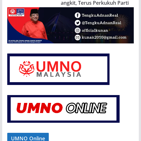
angkit, Terus Perkukuh Parti
UMNO Online