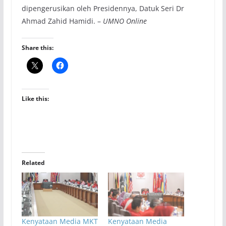
dipengerusikan oleh Presidennya, Datuk Seri Dr
Ahmad Zahid Hamidi. –
UMNO Online
Share this:
Like this:
Related
Kenyataan Media MKT
Kenyataan Media