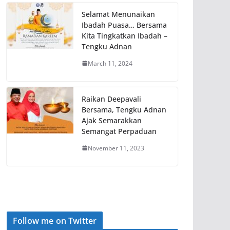
Selamat Menunaikan
Ibadah Puasa… Bersama
Kita Tingkatkan Ibadah –
Tengku Adnan
March 11, 2024
Raikan Deepavali
Bersama, Tengku Adnan
Ajak Semarakkan
Semangat Perpaduan
November 11, 2023
Follow me on Twitter