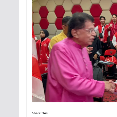
Share this: