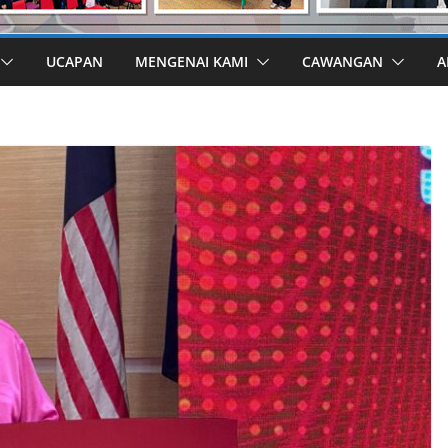
UCAPAN
MENGENAI KAMI
CAWANGAN
A