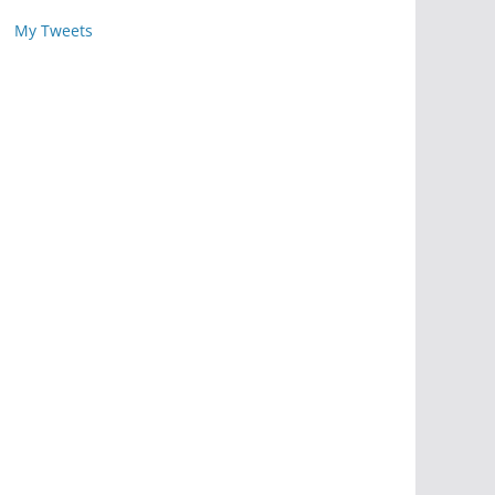
My Tweets