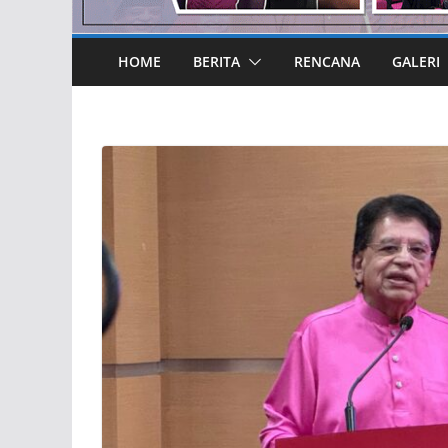
HOME
BERITA
RENCANA
GALERI