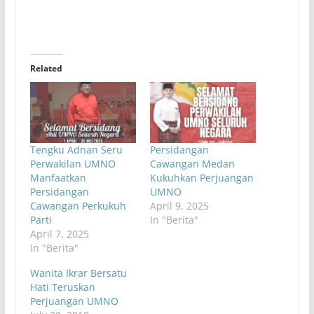
Related
Tengku Adnan Seru
Persidangan
Perwakilan UMNO
Cawangan Medan
Manfaatkan
Kukuhkan Perjuangan
Persidangan
UMNO
Cawangan Perkukuh
April 9, 2025
Parti
In "Berita"
April 7, 2025
In "Berita"
Wanita Ikrar Bersatu
Hati Teruskan
Perjuangan UMNO