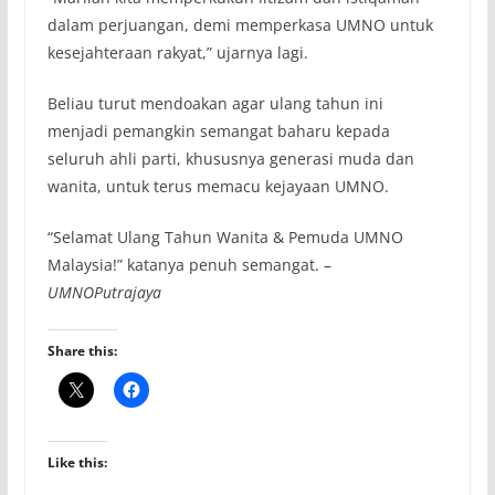
dalam perjuangan, demi memperkasa UMNO untuk
kesejahteraan rakyat,” ujarnya lagi.
Beliau turut mendoakan agar ulang tahun ini
menjadi pemangkin semangat baharu kepada
seluruh ahli parti, khususnya generasi muda dan
wanita, untuk terus memacu kejayaan UMNO.
“Selamat Ulang Tahun Wanita & Pemuda UMNO
Malaysia!” katanya penuh semangat. –
UMNOPutrajaya
Share this:
Like this: