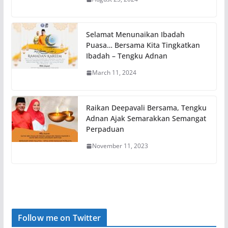
Selamat Menunaikan Ibadah
Puasa… Bersama Kita Tingkatkan
Ibadah – Tengku Adnan
March 11, 2024
Raikan Deepavali Bersama, Tengku
Adnan Ajak Semarakkan Semangat
Perpaduan
November 11, 2023
Follow me on Twitter