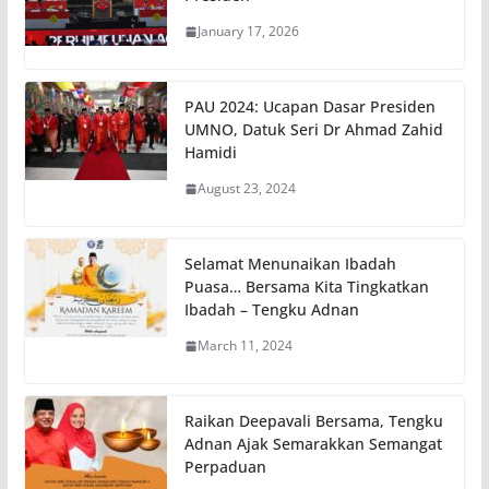
January 17, 2026
PAU 2024: Ucapan Dasar Presiden
UMNO, Datuk Seri Dr Ahmad Zahid
Hamidi
August 23, 2024
Selamat Menunaikan Ibadah
Puasa… Bersama Kita Tingkatkan
Ibadah – Tengku Adnan
March 11, 2024
Raikan Deepavali Bersama, Tengku
Adnan Ajak Semarakkan Semangat
Perpaduan