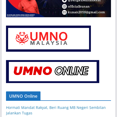
UMNO Online
Hormati Mandat Rakyat, Beri Ruang MB Negeri Sembilan
Jalankan Tugas