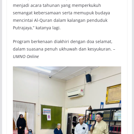
menjadi acara tahunan yang memperkukuh
semangat kebersamaan serta memupuk budaya
mencintai Al-Quran dalam kalangan penduduk
Putrajaya,” katanya lagi.
Program berkenaan diakhiri dengan doa selamat,
dalam suasana penuh ukhuwah dan kesyukuran. –
UMNO Online