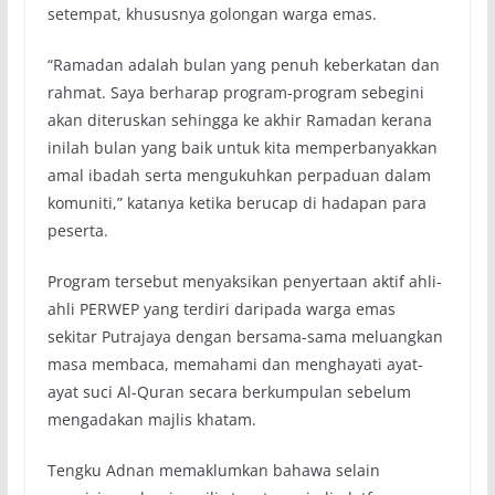
setempat, khususnya golongan warga emas.
“Ramadan adalah bulan yang penuh keberkatan dan
rahmat. Saya berharap program-program sebegini
akan diteruskan sehingga ke akhir Ramadan kerana
inilah bulan yang baik untuk kita memperbanyakkan
amal ibadah serta mengukuhkan perpaduan dalam
komuniti,” katanya ketika berucap di hadapan para
peserta.
Program tersebut menyaksikan penyertaan aktif ahli-
ahli PERWEP yang terdiri daripada warga emas
sekitar Putrajaya dengan bersama-sama meluangkan
masa membaca, memahami dan menghayati ayat-
ayat suci Al-Quran secara berkumpulan sebelum
mengadakan majlis khatam.
Tengku Adnan memaklumkan bahawa selain