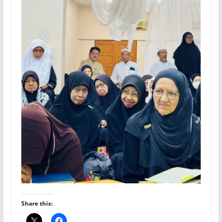
Share this: