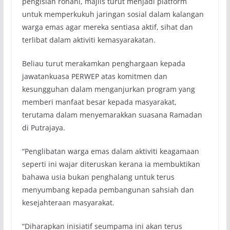
pengisian rohani, majlis turut menjadi platform
untuk memperkukuh jaringan sosial dalam kalangan
warga emas agar mereka sentiasa aktif, sihat dan
terlibat dalam aktiviti kemasyarakatan.
Beliau turut merakamkan penghargaan kepada
jawatankuasa PERWEP atas komitmen dan
kesungguhan dalam menganjurkan program yang
memberi manfaat besar kepada masyarakat,
terutama dalam menyemarakkan suasana Ramadan
di Putrajaya.
“Penglibatan warga emas dalam aktiviti keagamaan
seperti ini wajar diteruskan kerana ia membuktikan
bahawa usia bukan penghalang untuk terus
menyumbang kepada pembangunan sahsiah dan
kesejahteraan masyarakat.
“Diharapkan inisiatif seumpama ini akan terus