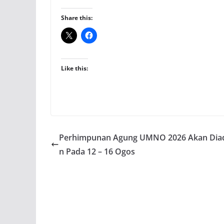
Share this:
Like this:
Perhimpunan Agung UMNO 2026 Akan Dia
n Pada 12 – 16 Ogos