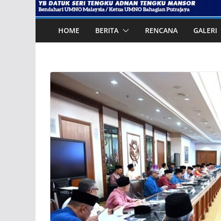
HOME
BERITA
RENCANA
GALERI