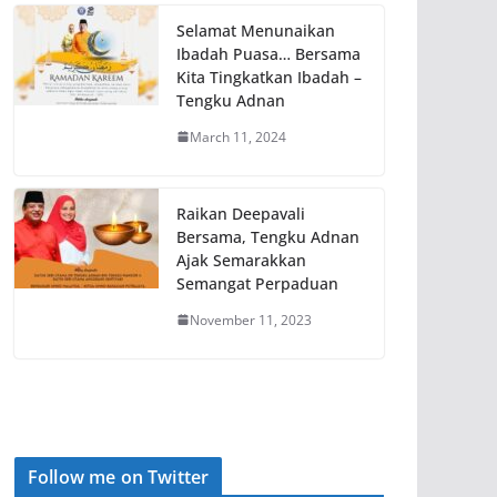
Selamat Menunaikan
Ibadah Puasa… Bersama
Kita Tingkatkan Ibadah –
Tengku Adnan
March 11, 2024
Raikan Deepavali
Bersama, Tengku Adnan
Ajak Semarakkan
Semangat Perpaduan
November 11, 2023
Follow me on Twitter