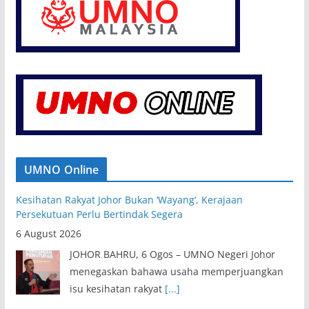
UMNO Online
Kesihatan Rakyat Johor Bukan ‘Wayang’, Kerajaan
Persekutuan Perlu Bertindak Segera
6 August 2026
JOHOR BAHRU, 6 Ogos – UMNO Negeri Johor
menegaskan bahawa usaha memperjuangkan
isu kesihatan rakyat
[...]