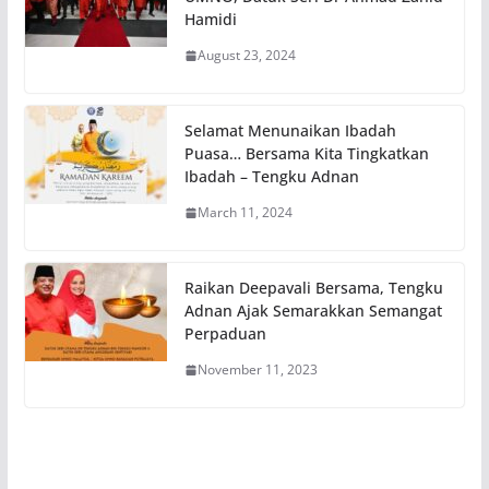
Hamidi
August 23, 2024
Selamat Menunaikan Ibadah
Puasa… Bersama Kita Tingkatkan
Ibadah – Tengku Adnan
March 11, 2024
Raikan Deepavali Bersama, Tengku
Adnan Ajak Semarakkan Semangat
Perpaduan
November 11, 2023