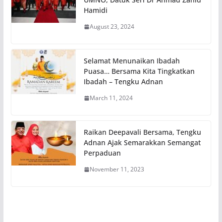
Hamidi
August 23, 2024
Selamat Menunaikan Ibadah
Puasa… Bersama Kita Tingkatkan
Ibadah – Tengku Adnan
March 11, 2024
Raikan Deepavali Bersama, Tengku
Adnan Ajak Semarakkan Semangat
Perpaduan
November 11, 2023