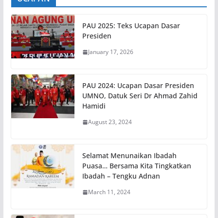
PAU 2025: Teks Ucapan Dasar
Presiden
January 17, 2026
PAU 2024: Ucapan Dasar Presiden
UMNO, Datuk Seri Dr Ahmad Zahid
Hamidi
August 23, 2024
Selamat Menunaikan Ibadah
Puasa… Bersama Kita Tingkatkan
Ibadah – Tengku Adnan
March 11, 2024