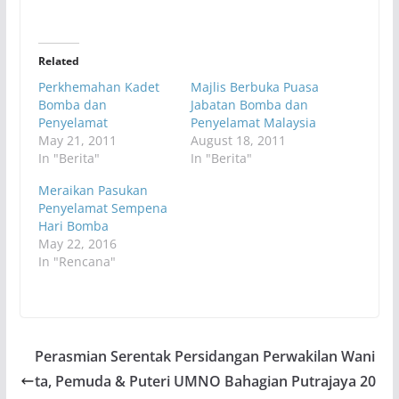
Related
Perkhemahan Kadet
Majlis Berbuka Puasa
Bomba dan
Jabatan Bomba dan
Penyelamat
Penyelamat Malaysia
May 21, 2011
August 18, 2011
In "Berita"
In "Berita"
Meraikan Pasukan
Penyelamat Sempena
Hari Bomba
May 22, 2016
In "Rencana"
Perasmian Serentak Persidangan Perwakilan Wani
ta, Pemuda & Puteri UMNO Bahagian Putrajaya 20