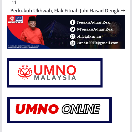
11
Perkukuh Ukhwah, Elak Fitnah Juhi Hasad Dengki