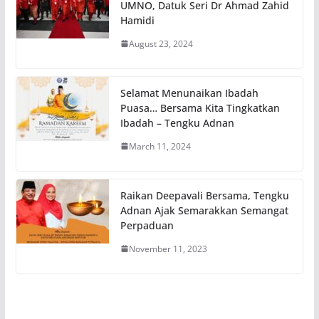
UMNO, Datuk Seri Dr Ahmad Zahid
Hamidi
August 23, 2024
Selamat Menunaikan Ibadah
Puasa… Bersama Kita Tingkatkan
Ibadah – Tengku Adnan
March 11, 2024
Raikan Deepavali Bersama, Tengku
Adnan Ajak Semarakkan Semangat
Perpaduan
November 11, 2023