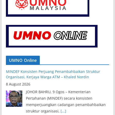
UMNO Online
MINDEF Konsisten Perjuang Penambahbaikan Struktur
Organisasi, Kerjaya Warga ATM – Khaled Nordin
8 August 2026
JOHOR BAHRU, 9 Ogos – Kementerian
Pertahanan (MINDEF) secara konsisten
memperjuangkan cadangan penambahbaikan
struktur organisasi,
[...]