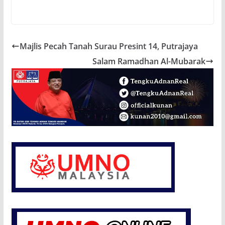
Majlis Pecah Tanah Surau Presint 14, Putrajaya
Salam Ramadhan Al-Mubarak