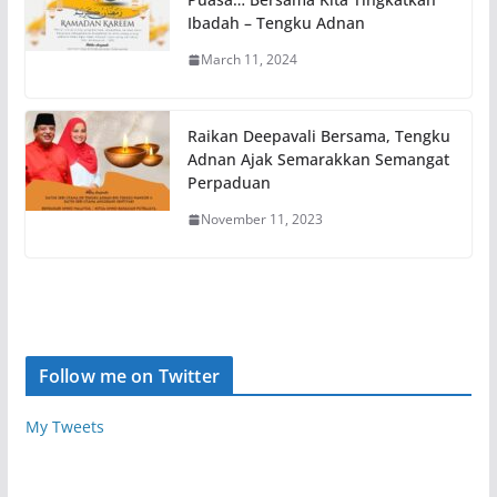
Ibadah – Tengku Adnan
March 11, 2024
Raikan Deepavali Bersama, Tengku
Adnan Ajak Semarakkan Semangat
Perpaduan
November 11, 2023
Follow me on Twitter
My Tweets