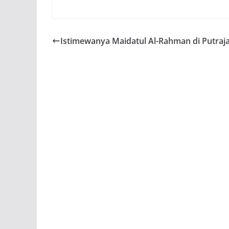
Istimewanya Maidatul Al-Rahman di Putraj