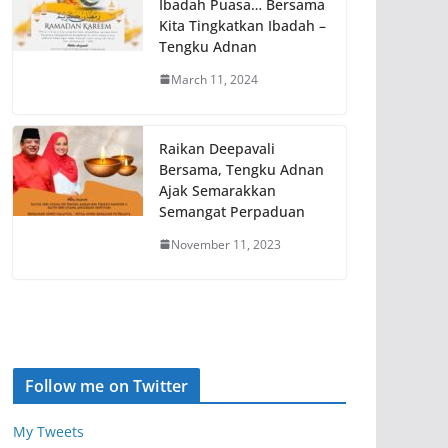
Ibadah Puasa… Bersama
Kita Tingkatkan Ibadah –
Tengku Adnan
March 11, 2024
Raikan Deepavali
Bersama, Tengku Adnan
Ajak Semarakkan
Semangat Perpaduan
November 11, 2023
Follow me on Twitter
My Tweets