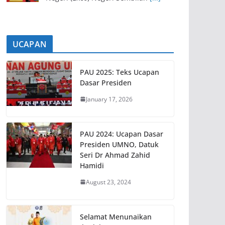
UCAPAN
PAU 2025: Teks Ucapan
Dasar Presiden
January 17, 2026
PAU 2024: Ucapan Dasar
Presiden UMNO, Datuk
Seri Dr Ahmad Zahid
Hamidi
August 23, 2024
Selamat Menunaikan