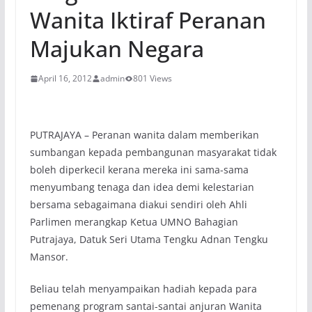
Wanita Iktiraf Peranan
Majukan Negara
April 16, 2012
admin
801 Views
PUTRAJAYA – Peranan wanita dalam memberikan
sumbangan kepada pembangunan masyarakat tidak
boleh diperkecil kerana mereka ini sama-sama
menyumbang tenaga dan idea demi kelestarian
bersama sebagaimana diakui sendiri oleh Ahli
Parlimen merangkap Ketua UMNO Bahagian
Putrajaya, Datuk Seri Utama Tengku Adnan Tengku
Mansor.
Beliau telah menyampaikan hadiah kepada para
pemenang program santai-santai anjuran Wanita