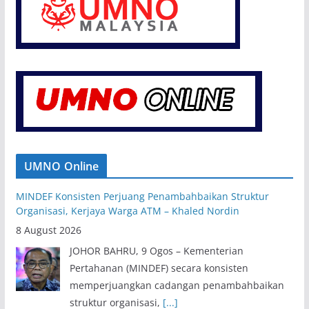
UMNO Online
MINDEF Konsisten Perjuang Penambahbaikan Struktur
Organisasi, Kerjaya Warga ATM – Khaled Nordin
8 August 2026
JOHOR BAHRU, 9 Ogos – Kementerian
Pertahanan (MINDEF) secara konsisten
memperjuangkan cadangan penambahbaikan
struktur organisasi,
[...]