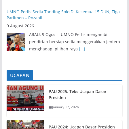
UMNO Perlis Sedia Tanding Solo Di Kesemua 15 DUN, Tiga
Parlimen – Rozabil
9 August 2026
ARAU, 9 Ogos – UMNO Perlis mengambil
pendirian bersiap sedia menggerakkan jentera
menghadapi pilihan raya
[...]
UCAPAN
PAU 2025: Teks Ucapan Dasar
Presiden
January 17, 2026
PAU 2024: Ucapan Dasar Presiden