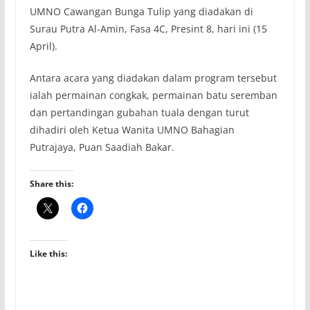
UMNO Cawangan Bunga Tulip yang diadakan di
Surau Putra Al-Amin, Fasa 4C, Presint 8, hari ini (15
April).
Antara acara yang diadakan dalam program tersebut
ialah permainan congkak, permainan batu seremban
dan pertandingan gubahan tuala dengan turut
dihadiri oleh Ketua Wanita UMNO Bahagian
Putrajaya, Puan Saadiah Bakar.
Share this:
Like this: