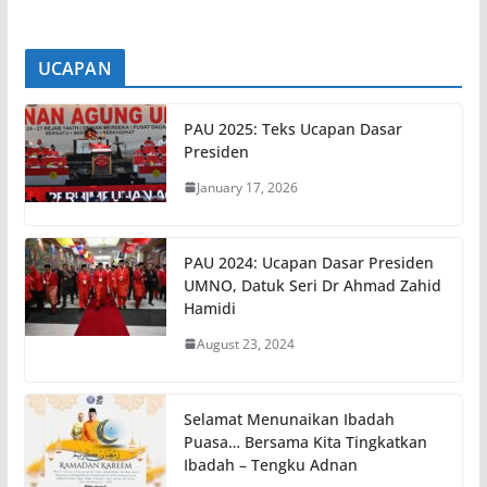
UCAPAN
PAU 2025: Teks Ucapan Dasar
Presiden
January 17, 2026
PAU 2024: Ucapan Dasar Presiden
UMNO, Datuk Seri Dr Ahmad Zahid
Hamidi
August 23, 2024
Selamat Menunaikan Ibadah
Puasa… Bersama Kita Tingkatkan
Ibadah – Tengku Adnan