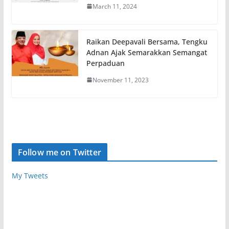
March 11, 2024
Raikan Deepavali Bersama, Tengku
Adnan Ajak Semarakkan Semangat
Perpaduan
November 11, 2023
Follow me on Twitter
My Tweets