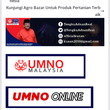
flesia
Kunjungi Agro Bazar Untuk Produk Pertanian Terb
aik