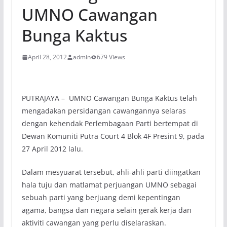
UMNO Cawangan
Bunga Kaktus
April 28, 2012
admin
679 Views
PUTRAJAYA – UMNO Cawangan Bunga Kaktus telah
mengadakan persidangan cawangannya selaras
dengan kehendak Perlembagaan Parti bertempat di
Dewan Komuniti Putra Court 4 Blok 4F Presint 9, pada
27 April 2012 lalu.
Dalam mesyuarat tersebut, ahli-ahli parti diingatkan
hala tuju dan matlamat perjuangan UMNO sebagai
sebuah parti yang berjuang demi kepentingan
agama, bangsa dan negara selain gerak kerja dan
aktiviti cawangan yang perlu diselaraskan.