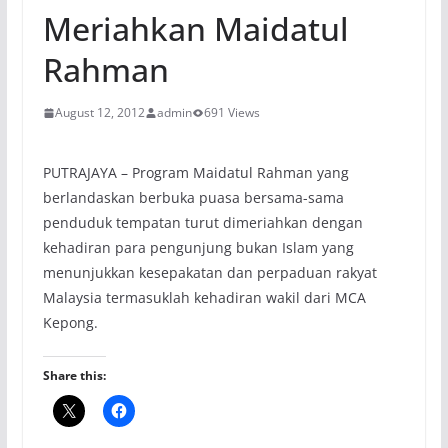
Meriahkan Maidatul
Rahman
August 12, 2012
admin
691 Views
PUTRAJAYA – Program Maidatul Rahman yang
berlandaskan berbuka puasa bersama-sama
penduduk tempatan turut dimeriahkan dengan
kehadiran para pengunjung bukan Islam yang
menunjukkan kesepakatan dan perpaduan rakyat
Malaysia termasuklah kehadiran wakil dari MCA
Kepong.
Share this: