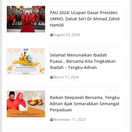
PAU 2024: Ucapan Dasar Presiden
UMNO, Datuk Seri Dr Ahmad Zahid
Hamidi
August 23, 2024
Selamat Menunaikan Ibadah
Puasa… Bersama Kita Tingkatkan
Ibadah – Tengku Adnan
March 11, 2024
Raikan Deepavali Bersama, Tengku
Adnan Ajak Semarakkan Semangat
Perpaduan
November 11, 2023