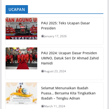
UCAPAN
PAU 2025: Teks Ucapan Dasar
Presiden
January 17, 2026
PAU 2024: Ucapan Dasar Presiden
UMNO, Datuk Seri Dr Ahmad Zahid
Hamidi
August 23, 2024
Selamat Menunaikan Ibadah
Puasa… Bersama Kita Tingkatkan
Ibadah – Tengku Adnan
March 11, 2024