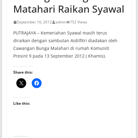
Matahari Raikan Syawal
September 16, 2012
admin
752 Views
PUTRAJAYA – Kemeriahan Syawal masih terus
diraikan dengan sambutan Aidilfitri diadakan oleh
Cawangan Bunga Malahari di rumah Komuniti
Presint 9 pada 13 September 2012 ( Khamis).
Share this:
Like this: