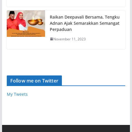
Raikan Deepavali Bersama, Tengku
Adnan Ajak Semarakkan Semangat
Perpaduan
November 11, 2023
Follow me on Twitter
My Tweets