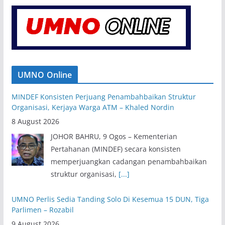
UMNO Online
MINDEF Konsisten Perjuang Penambahbaikan Struktur
Organisasi, Kerjaya Warga ATM – Khaled Nordin
8 August 2026
JOHOR BAHRU, 9 Ogos – Kementerian
Pertahanan (MINDEF) secara konsisten
memperjuangkan cadangan penambahbaikan
struktur organisasi,
[...]
UMNO Perlis Sedia Tanding Solo Di Kesemua 15 DUN, Tiga
Parlimen – Rozabil
9 August 2026