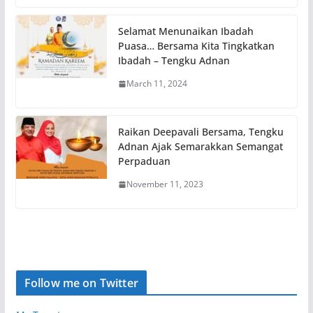
Selamat Menunaikan Ibadah
Puasa… Bersama Kita Tingkatkan
Ibadah – Tengku Adnan
March 11, 2024
Raikan Deepavali Bersama, Tengku
Adnan Ajak Semarakkan Semangat
Perpaduan
November 11, 2023
Follow me on Twitter