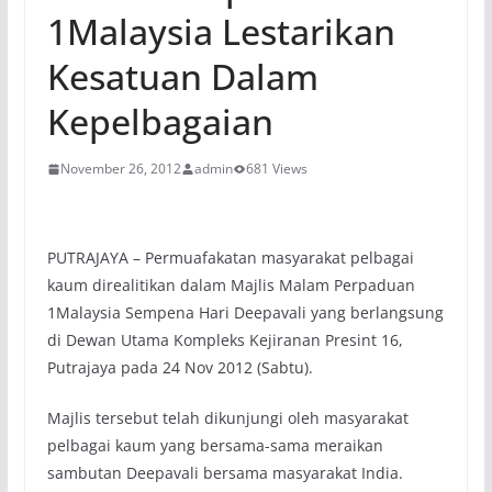
1Malaysia Lestarikan
Kesatuan Dalam
Kepelbagaian
November 26, 2012
admin
681 Views
PUTRAJAYA – Permuafakatan masyarakat pelbagai
kaum direalitikan dalam Majlis Malam Perpaduan
1Malaysia Sempena Hari Deepavali yang berlangsung
di Dewan Utama Kompleks Kejiranan Presint 16,
Putrajaya pada 24 Nov 2012 (Sabtu).
Majlis tersebut telah dikunjungi oleh masyarakat
pelbagai kaum yang bersama-sama meraikan
sambutan Deepavali bersama masyarakat India.