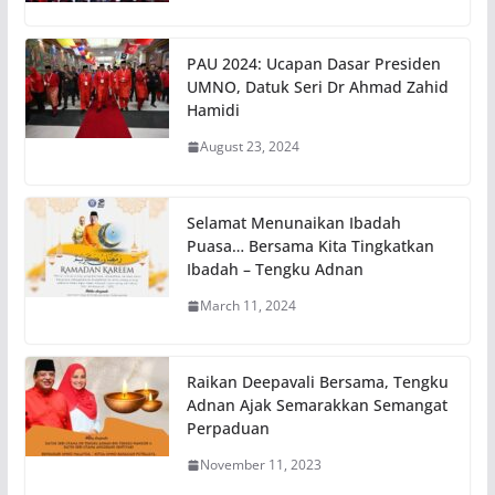
PAU 2024: Ucapan Dasar Presiden
UMNO, Datuk Seri Dr Ahmad Zahid
Hamidi
August 23, 2024
Selamat Menunaikan Ibadah
Puasa… Bersama Kita Tingkatkan
Ibadah – Tengku Adnan
March 11, 2024
Raikan Deepavali Bersama, Tengku
Adnan Ajak Semarakkan Semangat
Perpaduan
November 11, 2023