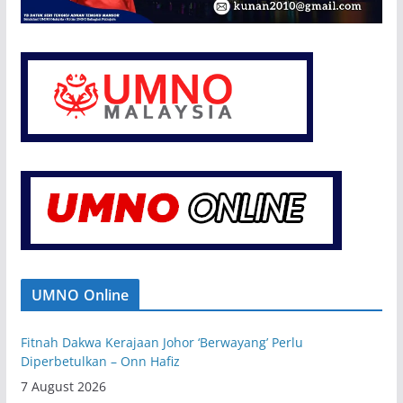
UMNO Online
Fitnah Dakwa Kerajaan Johor ‘Berwayang’ Perlu
Diperbetulkan – Onn Hafiz
7 August 2026