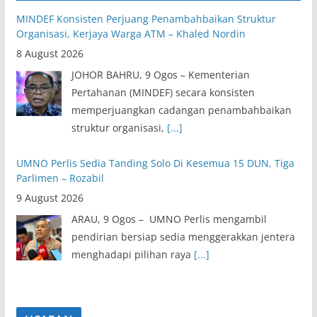
MINDEF Konsisten Perjuang Penambahbaikan Struktur
Organisasi, Kerjaya Warga ATM – Khaled Nordin
8 August 2026
JOHOR BAHRU, 9 Ogos – Kementerian
Pertahanan (MINDEF) secara konsisten
memperjuangkan cadangan penambahbaikan
struktur organisasi,
[...]
UMNO Perlis Sedia Tanding Solo Di Kesemua 15 DUN, Tiga
Parlimen – Rozabil
9 August 2026
ARAU, 9 Ogos – UMNO Perlis mengambil
pendirian bersiap sedia menggerakkan jentera
menghadapi pilihan raya
[...]