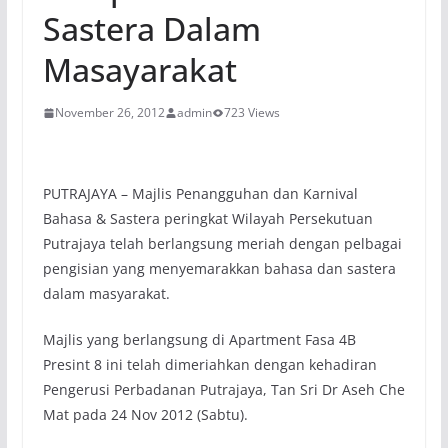
Sastera Dalam
Masayarakat
November 26, 2012
admin
723 Views
PUTRAJAYA – Majlis Penangguhan dan Karnival
Bahasa & Sastera peringkat Wilayah Persekutuan
Putrajaya telah berlangsung meriah dengan pelbagai
pengisian yang menyemarakkan bahasa dan sastera
dalam masyarakat.
Majlis yang berlangsung di Apartment Fasa 4B
Presint 8 ini telah dimeriahkan dengan kehadiran
Pengerusi Perbadanan Putrajaya, Tan Sri Dr Aseh Che
Mat pada 24 Nov 2012 (Sabtu).