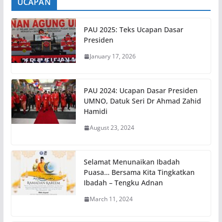
UCAPAN
PAU 2025: Teks Ucapan Dasar
Presiden
January 17, 2026
PAU 2024: Ucapan Dasar Presiden
UMNO, Datuk Seri Dr Ahmad Zahid
Hamidi
August 23, 2024
Selamat Menunaikan Ibadah
Puasa… Bersama Kita Tingkatkan
Ibadah – Tengku Adnan
March 11, 2024