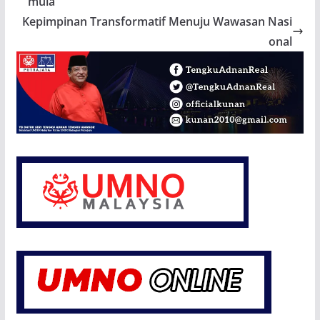
mula
Kepimpinan Transformatif Menuju Wawasan Nasi
onal