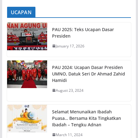
UCAPAN
PAU 2025: Teks Ucapan Dasar
Presiden
January 17, 2026
PAU 2024: Ucapan Dasar Presiden
UMNO, Datuk Seri Dr Ahmad Zahid
Hamidi
August 23, 2024
Selamat Menunaikan Ibadah
Puasa… Bersama Kita Tingkatkan
Ibadah – Tengku Adnan
March 11, 2024