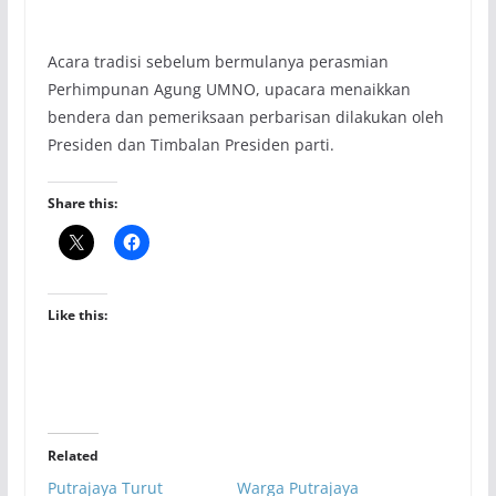
Acara tradisi sebelum bermulanya perasmian
Perhimpunan Agung UMNO, upacara menaikkan
bendera dan pemeriksaan perbarisan dilakukan oleh
Presiden dan Timbalan Presiden parti.
Share this:
Like this:
Related
Putrajaya Turut
Warga Putrajaya