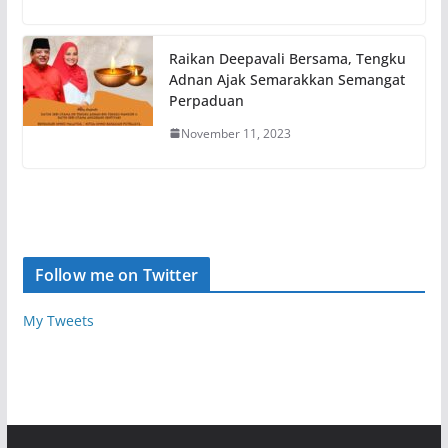
Raikan Deepavali Bersama, Tengku
Adnan Ajak Semarakkan Semangat
Perpaduan
November 11, 2023
Follow me on Twitter
My Tweets