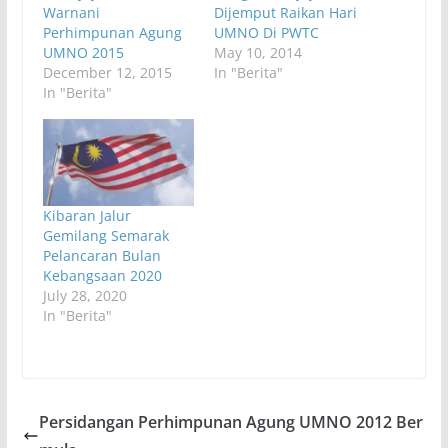
Warnani
Dijemput Raikan Hari
Perhimpunan Agung
UMNO Di PWTC
UMNO 2015
May 10, 2014
December 12, 2015
In "Berita"
In "Berita"
Kibaran Jalur
Gemilang Semarak
Pelancaran Bulan
Kebangsaan 2020
July 28, 2020
In "Berita"
Persidangan Perhimpunan Agung UMNO 2012 Ber