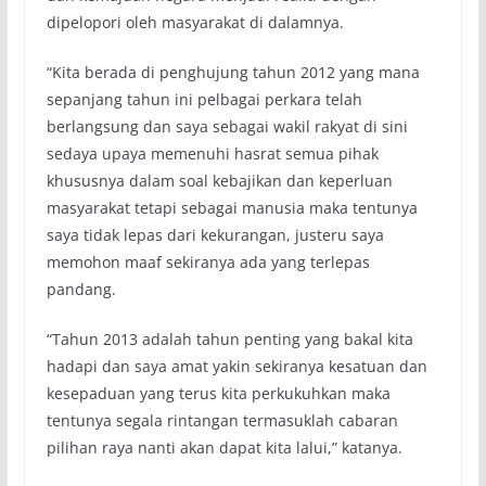
dipelopori oleh masyarakat di dalamnya.
“Kita berada di penghujung tahun 2012 yang mana
sepanjang tahun ini pelbagai perkara telah
berlangsung dan saya sebagai wakil rakyat di sini
sedaya upaya memenuhi hasrat semua pihak
khususnya dalam soal kebajikan dan keperluan
masyarakat tetapi sebagai manusia maka tentunya
saya tidak lepas dari kekurangan, justeru saya
memohon maaf sekiranya ada yang terlepas
pandang.
“Tahun 2013 adalah tahun penting yang bakal kita
hadapi dan saya amat yakin sekiranya kesatuan dan
kesepaduan yang terus kita perkukuhkan maka
tentunya segala rintangan termasuklah cabaran
pilihan raya nanti akan dapat kita lalui,” katanya.