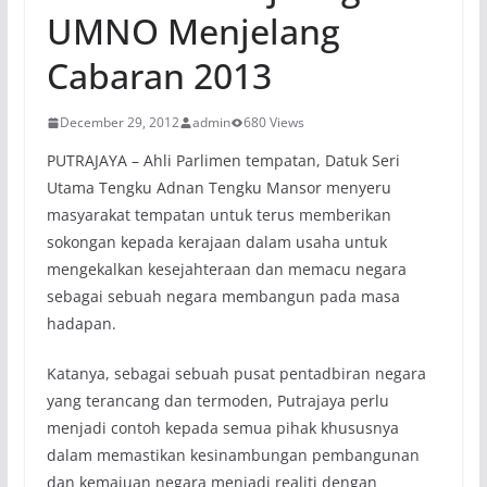
UMNO Menjelang
Cabaran 2013
December 29, 2012
admin
680 Views
PUTRAJAYA – Ahli Parlimen tempatan, Datuk Seri
Utama Tengku Adnan Tengku Mansor menyeru
masyarakat tempatan untuk terus memberikan
sokongan kepada kerajaan dalam usaha untuk
mengekalkan kesejahteraan dan memacu negara
sebagai sebuah negara membangun pada masa
hadapan.
Katanya, sebagai sebuah pusat pentadbiran negara
yang terancang dan termoden, Putrajaya perlu
menjadi contoh kepada semua pihak khususnya
dalam memastikan kesinambungan pembangunan
dan kemajuan negara menjadi realiti dengan