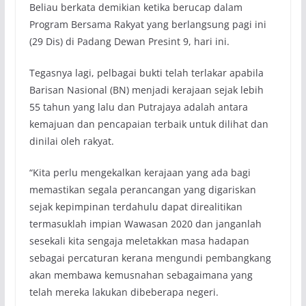
Beliau berkata demikian ketika berucap dalam
Program Bersama Rakyat yang berlangsung pagi ini
(29 Dis) di Padang Dewan Presint 9, hari ini.
Tegasnya lagi, pelbagai bukti telah terlakar apabila
Barisan Nasional (BN) menjadi kerajaan sejak lebih
55 tahun yang lalu dan Putrajaya adalah antara
kemajuan dan pencapaian terbaik untuk dilihat dan
dinilai oleh rakyat.
“Kita perlu mengekalkan kerajaan yang ada bagi
memastikan segala perancangan yang digariskan
sejak kepimpinan terdahulu dapat direalitikan
termasuklah impian Wawasan 2020 dan janganlah
sesekali kita sengaja meletakkan masa hadapan
sebagai percaturan kerana mengundi pembangkang
akan membawa kemusnahan sebagaimana yang
telah mereka lakukan dibeberapa negeri.