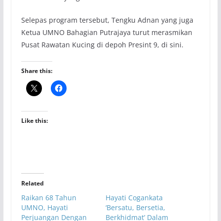
Selepas program tersebut, Tengku Adnan yang juga
Ketua UMNO Bahagian Putrajaya turut merasmikan
Pusat Rawatan Kucing di depoh Presint 9, di sini.
Share this:
Like this:
Related
Raikan 68 Tahun
Hayati Cogankata
UMNO, Hayati
‘Bersatu, Bersetia,
Perjuangan Dengan
Berkhidmat’ Dalam