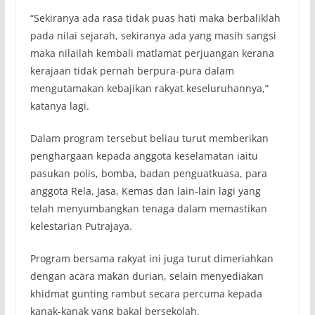
“Sekiranya ada rasa tidak puas hati maka berbaliklah
pada nilai sejarah, sekiranya ada yang masih sangsi
maka nilailah kembali matlamat perjuangan kerana
kerajaan tidak pernah berpura-pura dalam
mengutamakan kebajikan rakyat keseluruhannya,”
katanya lagi.
Dalam program tersebut beliau turut memberikan
penghargaan kepada anggota keselamatan iaitu
pasukan polis, bomba, badan penguatkuasa, para
anggota Rela, Jasa, Kemas dan lain-lain lagi yang
telah menyumbangkan tenaga dalam memastikan
kelestarian Putrajaya.
Program bersama rakyat ini juga turut dimeriahkan
dengan acara makan durian, selain menyediakan
khidmat gunting rambut secara percuma kepada
kanak-kanak yang bakal bersekolah.