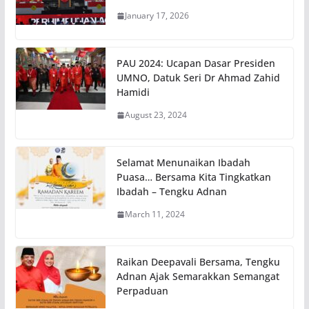
January 17, 2026
PAU 2024: Ucapan Dasar Presiden
UMNO, Datuk Seri Dr Ahmad Zahid
Hamidi
August 23, 2024
Selamat Menunaikan Ibadah
Puasa… Bersama Kita Tingkatkan
Ibadah – Tengku Adnan
March 11, 2024
Raikan Deepavali Bersama, Tengku
Adnan Ajak Semarakkan Semangat
Perpaduan