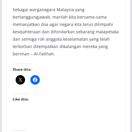
Sebagai warganegara Malaysia yang
bertanggungjawab, marilah kita bersama-sama
memanjatkan doa agar negara kita terus dilimpahi
kesejahteraan dan dihindarkan sebarang malapetaka
dan semoga roh anggota keselamatan yang telah
terkorban ditempatkan dikalangan mereka yang
beriman – Al-Fatihah.
Share this:
Like this: