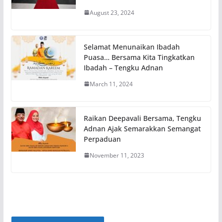
August 23, 2024
Selamat Menunaikan Ibadah
Puasa… Bersama Kita Tingkatkan
Ibadah – Tengku Adnan
March 11, 2024
Raikan Deepavali Bersama, Tengku
Adnan Ajak Semarakkan Semangat
Perpaduan
November 11, 2023