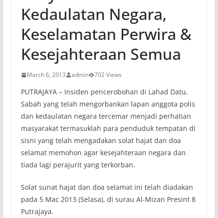
Kedaulatan Negara,
Keselamatan Perwira &
Kesejahteraan Semua
March 6, 2013
admin
702 Views
PUTRAJAYA – Insiden pencerobohan di Lahad Datu,
Sabah yang telah mengorbankan lapan anggota polis
dan kedaulatan negara tercemar menjadi perhatian
masyarakat termasuklah para penduduk tempatan di
sisni yang telah mengadakan solat hajat dan doa
selamat memohon agar kesejahteraan negara dan
tiada lagi perajurit yang terkorban.
Solat sunat hajat dan doa selamat ini telah diadakan
pada 5 Mac 2013 (Selasa), di surau Al-Mizan Presint 8
Putrajaya.